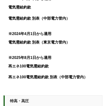
電気需給約款
電気需給約款 別表（中部電力管内）
※2024年4月1日から適用
電気需給約款 別表（東京電力管内）
※2025年8月1日から適用
再エネ100電気需給約款
再エネ100電気需給約款 別表（中部電力管内）
特高・高圧