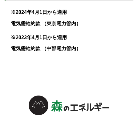
※2024年4月1日から適用
電気需給約款 （東京電力管内）
※2023年4月1日から適用
電気需給約款 （中部電力管内）