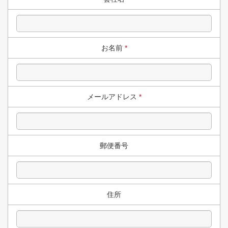
お名前
*
メールアドレス
*
郵便番号
住所