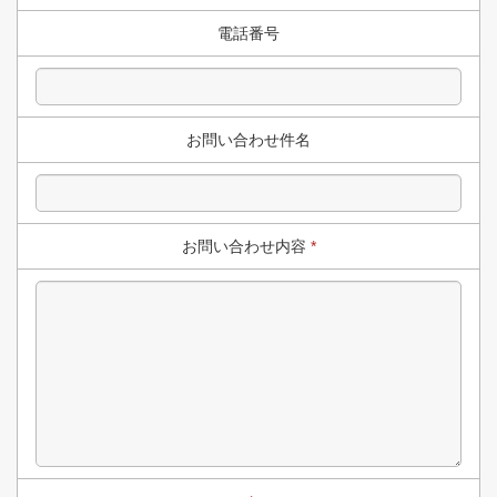
電話番号
お問い合わせ件名
お問い合わせ内容
*