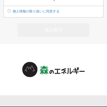
*
個人情報の取り扱いに同意する