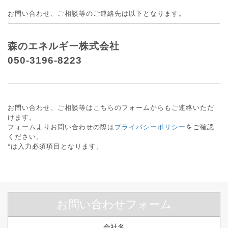
お問い合わせ、ご相談等のご連絡先は以下となります。
森のエネルギー株式会社
050-3196-8223
お問い合わせ、ご相談等はこちらのフォームからもご連絡いただ
けます。
フォームよりお問い合わせの際は
プライバシーポリシー
をご確認
ください。
*
は入力必須項目となります。
お問い合わせフォーム
会社名