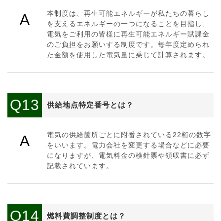
本制度は、再生可能エネルギーが私たちの暮らし
A
を支えるエネルギーの一つになることを目指し、
電気をご利用の皆様に再生可能エネルギー賦課金
のご負担をお願いする制度です。毎年度定められ
た金額を使用した電気量に乗じて計算されます。
Q13
供給地点特定番号とは？
電気の供給箇所ごとに附番されている22桁の数字
A
をいいます。電力会社を変更する場合などに必要
になりますが、電気料金の検針票や領収書に必ず
記載されています。
Q14
燃料費調整制度とは？