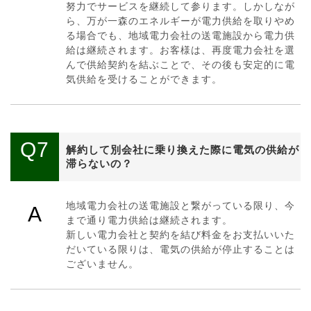
努力でサービスを継続して参ります。しかしなが
ら、万が一森のエネルギーが電力供給を取りやめ
る場合でも、地域電力会社の送電施設から電力供
給は継続されます。お客様は、再度電力会社を選
んで供給契約を結ぶことで、その後も安定的に電
気供給を受けることができます。
Q7
解約して別会社に乗り換えた際に電気の供給が
滞らないの？
地域電力会社の送電施設と繋がっている限り、今
A
まで通り電力供給は継続されます。
新しい電力会社と契約を結び料金をお支払いいた
だいている限りは、電気の供給が停止することは
ございません。