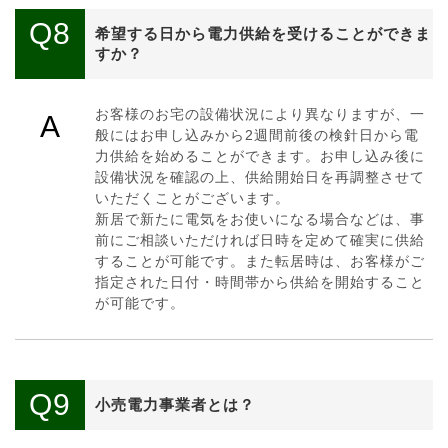
Q8
希望する日から電力供給を受けることができま
すか？
お客様のお宅の設備状況により異なりますが、一
A
般にはお申し込みから2週間前後の検針日から電
力供給を始めることができます。お申し込み後に
設備状況を確認の上、供給開始日を再調整させて
いただくことがございます。
新居で新たに電気をお使いになる場合などは、事
前にご相談いただければ日時を定めて確実に供給
することが可能です。また転居時は、お客様がご
指定された日付・時間帯から供給を開始すること
が可能です。
Q9
小売電力事業者とは？