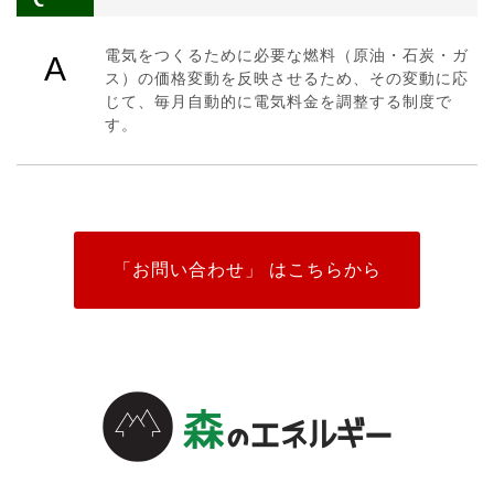
電気をつくるために必要な燃料（原油・石炭・ガ
A
ス）の価格変動を反映させるため、その変動に応
じて、毎月自動的に電気料金を調整する制度で
す。
「お問い合わせ」 はこちらから