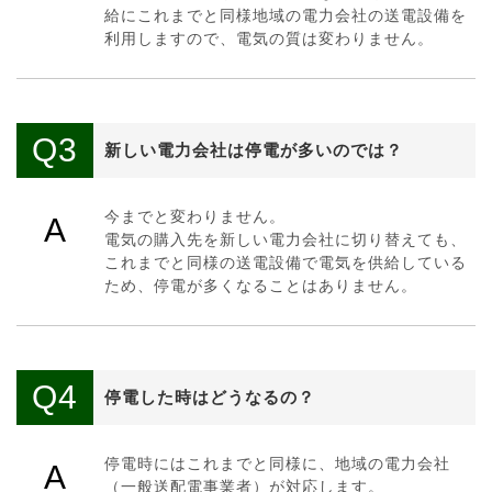
給にこれまでと同様地域の電力会社の送電設備を
利用しますので、電気の質は変わりません。
Q3
新しい電力会社は停電が多いのでは？
今までと変わりません。
A
電気の購入先を新しい電力会社に切り替えても、
これまでと同様の送電設備で電気を供給している
ため、停電が多くなることはありません。
Q4
停電した時はどうなるの？
停電時にはこれまでと同様に、地域の電力会社
A
（一般送配電事業者）が対応します。