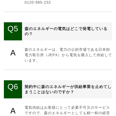
0120-985-232
Q5
森のエネルギーの電気はどこで発電している
の？
森のエネルギーは、電力の公的市場である日本卸
A
電力取引所（JEPX）から電気を購入して供給して
います。
Q6
契約中に森のエネルギーが供給事業を止めてし
まうことはないのですか？
電気供給はお客様にとって必要不可欠のサービス
A
ですので、森のエネルギーとしても精一杯の経営