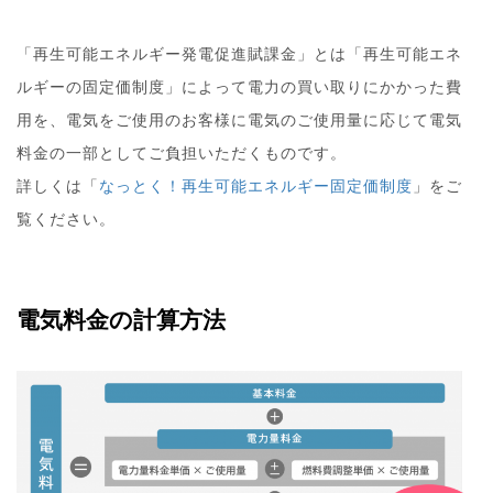
「再生可能エネルギー発電促進賦課金」とは「再生可能エネ
ルギーの固定価制度」によって電力の買い取りにかかった費
用を、電気をご使用のお客様に電気のご使用量に応じて電気
料金の一部としてご負担いただくものです。
詳しくは「
なっとく！再生可能エネルギー固定価制度
」をご
覧ください。
電気料金の計算方法