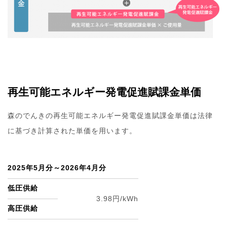
再生可能エネルギー発電促進賦課金単価
森のでんきの再生可能エネルギー発電促進賦課金単価は法律
に基づき計算された単価を用います。
2025年5月分～2026年4月分
低圧供給
3.98円/kWh
高圧供給