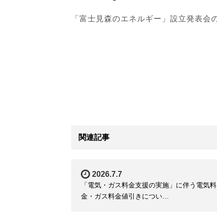
「富士見森のエネルギー」設立発表会
関連記事
2026.7.7
「電気・ガス料金支援の実施」に伴う電気料
金・ガス料金値引きについ…