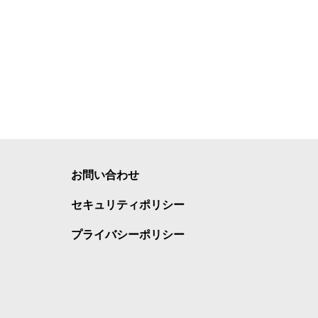
お問い合わせ
セキュリティポリシー
プライバシーポリシー