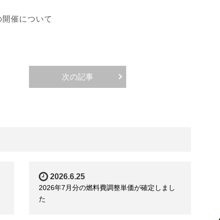
の開催について
次の記事
2026.6.25
2026年7月分の燃料費調整単価が確定しまし
た