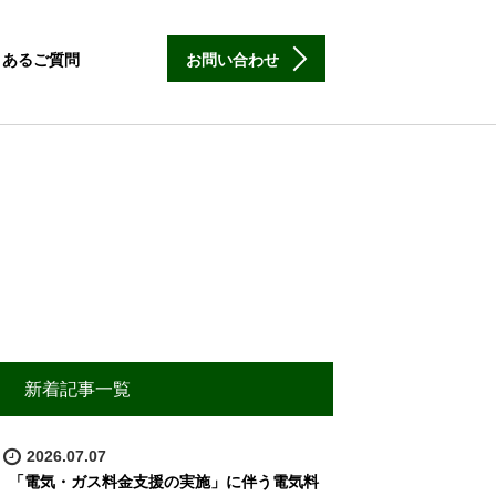
くあるご質問
お問い合わせ
新着記事一覧
2026.07.07
「電気・ガス料金支援の実施」に伴う電気料