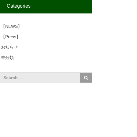
Categories
【NEWS】
【Press】
お知らせ
未分類