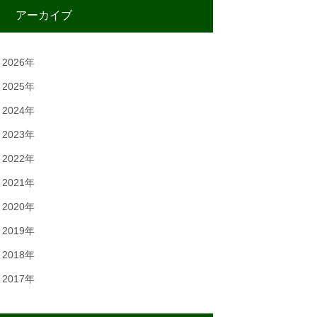
アーカイブ
2026年
2025年
2024年
2023年
2022年
2021年
2020年
2019年
2018年
2017年