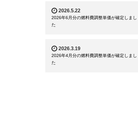
2026.5.22
2026年6月分の燃料費調整単価が確定しまし
た
2026.3.19
2026年4月分の燃料費調整単価が確定しまし
た