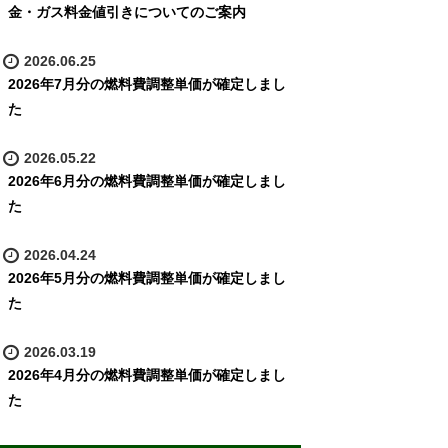
金・ガス料金値引きについてのご案内
2026.06.25
2026年7月分の燃料費調整単価が確定しまし
た
2026.05.22
2026年6月分の燃料費調整単価が確定しまし
た
2026.04.24
2026年5月分の燃料費調整単価が確定しまし
た
2026.03.19
2026年4月分の燃料費調整単価が確定しまし
た