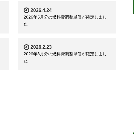
2026.4.24
2026年5月分の燃料費調整単価が確定しまし
た
2026.2.23
2026年3月分の燃料費調整単価が確定しまし
た