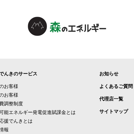
でんきのサービス
お知らせ
のお客様
よくあるご質問
のお客様
代理店一覧
費調整制度
サイトマップ
可能エネルギー発電促進賦課金とは
応援でんきとは
情報