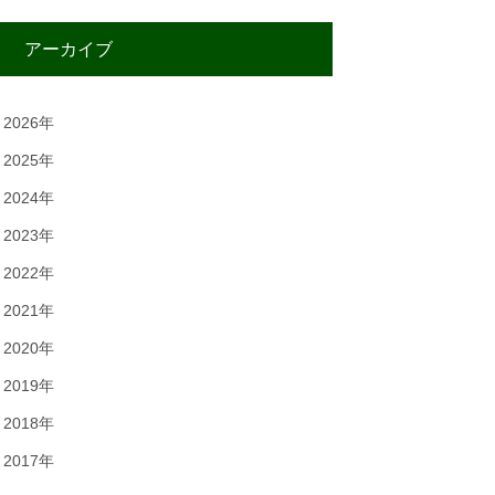
アーカイブ
2026年
2025年
2024年
2023年
2022年
2021年
2020年
2019年
2018年
2017年