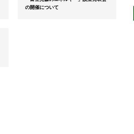
の開催について