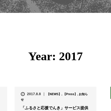
Year:
2017
2017.8.8
【NEWS】
,
【Press】
,
お知ら
せ
「ふるさと応援でんき」サービス提供