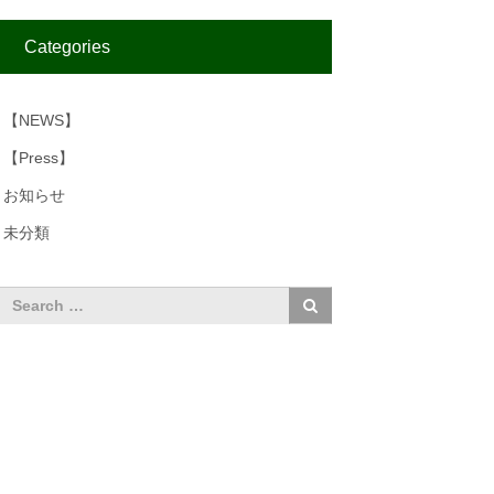
Categories
【NEWS】
【Press】
お知らせ
未分類