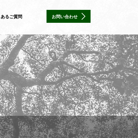
くあるご質問
お問い合わせ