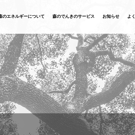
森のエネルギーについて
森のでんきのサービス
お知らせ
よ