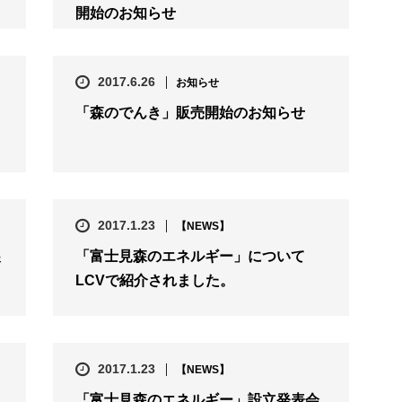
開始のお知らせ
2017.6.26
お知らせ
「森のでんき」販売開始のお知らせ
2017.1.23
【NEWS】
展
「富士見森のエネルギー」について
LCVで紹介されました。
2017.1.23
【NEWS】
「富士見森のエネルギー」設立発表会