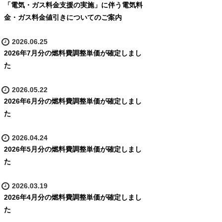
「電気・ガス料金支援の実施」に伴う電気料
金・ガス料金値引きについてのご案内
2026.06.25
2026年7月分の燃料費調整単価が確定しまし
た
2026.05.22
2026年6月分の燃料費調整単価が確定しまし
た
2026.04.24
2026年5月分の燃料費調整単価が確定しまし
た
2026.03.19
2026年4月分の燃料費調整単価が確定しまし
た