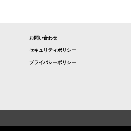
お問い合わせ
セキュリティポリシー
プライバシーポリシー