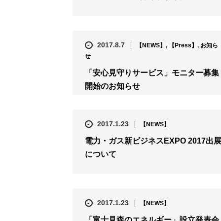
2017.8.7
【NEWS】
,
【Press】
,
お知ら
せ
「安心見守りサービス」モニター募集
開始のお知らせ
2017.1.23
【NEWS】
電力・ガス新ビジネスEXPO 2017出
について
2017.1.23
【NEWS】
「富士見森のエネルギー」設立発表会