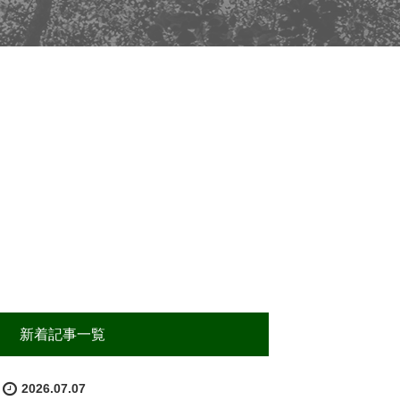
新着記事一覧
2026.07.07