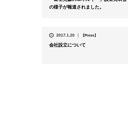
の様子が報道されました。
2017.1.20
【Press】
会社設立について