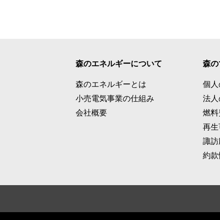
森のエネルギーについて
森の
森のエネルギーとは
個人
小売電気事業の仕組み
法人
会社概要
燃料
再生
諏訪
約款