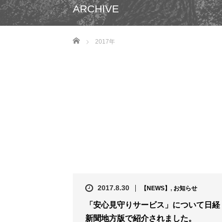
ARCHIVE
ホーム
2017年
2017.8.30
【NEWS】
,
お知らせ
「安心見守りサービス」について日経
新聞地方版で紹介されました。