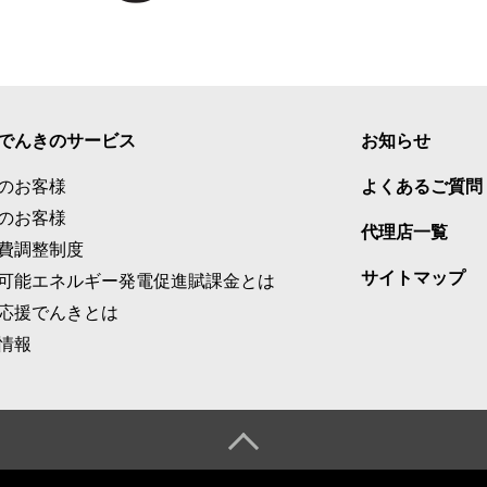
でんきのサービス
お知らせ
のお客様
よくあるご質問
のお客様
代理店一覧
費調整制度
サイトマップ
可能エネルギー発電促進賦課金とは
応援でんきとは
情報