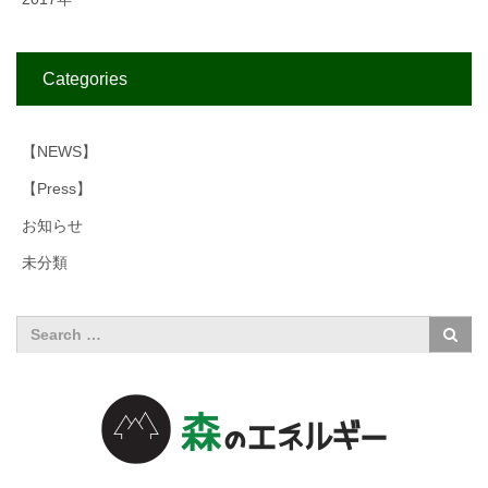
Categories
【NEWS】
【Press】
お知らせ
未分類