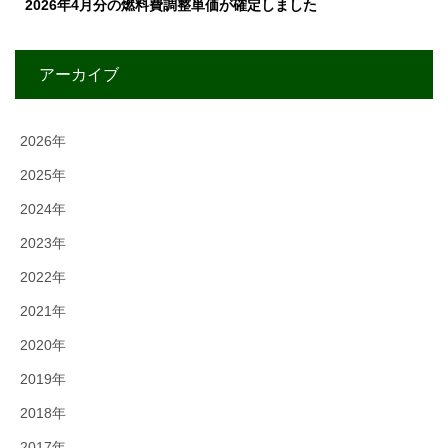
2026年4月分の燃料費調整単価が確定しました
アーカイブ
2026年
2025年
2024年
2023年
2022年
2021年
2020年
2019年
2018年
2017年