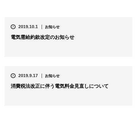
2019.10.1
お知らせ
電気需給約款改定のお知らせ
2019.9.17
お知らせ
消費税法改正に伴う電気料金見直しについて