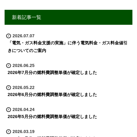
新着記事一覧
2026.07.07
「電気・ガス料金支援の実施」に伴う電気料金・ガス料金値引
きについてのご案内
2026.06.25
2026年7月分の燃料費調整単価が確定しました
2026.05.22
2026年6月分の燃料費調整単価が確定しました
2026.04.24
2026年5月分の燃料費調整単価が確定しました
2026.03.19