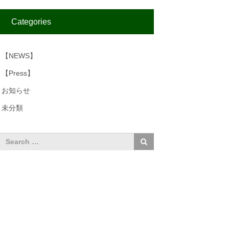
Categories
【NEWS】
【Press】
お知らせ
未分類