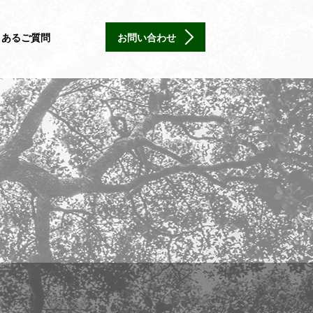
くあるご質問
お問い合わせ