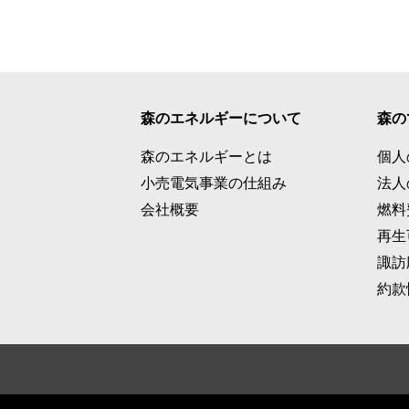
森のエネルギーについて
森の
森のエネルギーとは
個人
小売電気事業の仕組み
法人
会社概要
燃料
再生
諏訪
約款