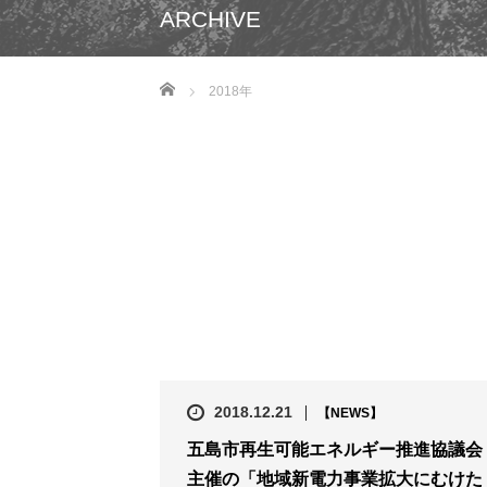
ARCHIVE
ホーム
2018年
2018.12.21
【NEWS】
五島市再生可能エネルギー推進協議会
主催の「地域新電力事業拡大にむけた