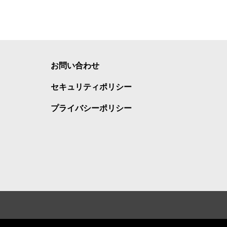
お問い合わせ
セキュリティポリシー
プライバシーポリシー