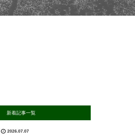
新着記事一覧
2026.07.07