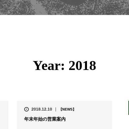
Year:
2018
2018.12.10
【NEWS】
年末年始の営業案内