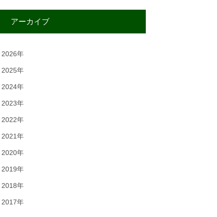
アーカイブ
2026年
2025年
2024年
2023年
2022年
2021年
2020年
2019年
2018年
2017年