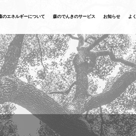
森のエネルギーについて
森のでんきのサービス
お知らせ
よ