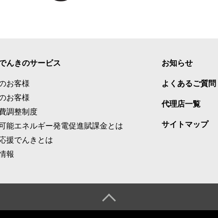
でんきのサービス
お知らせ
のお客様
よくあるご質問
のお客様
代理店一覧
費調整制度
サイトマップ
可能エネルギー発電促進賦課金とは
応援でんきとは
情報