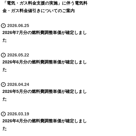
「電気・ガス料金支援の実施」に伴う電気料
金・ガス料金値引きについてのご案内
2026.06.25
2026年7月分の燃料費調整単価が確定しまし
た
2026.05.22
2026年6月分の燃料費調整単価が確定しまし
た
2026.04.24
2026年5月分の燃料費調整単価が確定しまし
た
2026.03.19
2026年4月分の燃料費調整単価が確定しまし
た