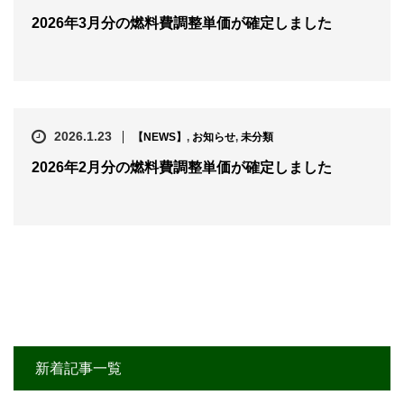
2026年3月分の燃料費調整単価が確定しました
2026.1.23
【NEWS】
,
お知らせ
,
未分類
2026年2月分の燃料費調整単価が確定しました
新着記事一覧