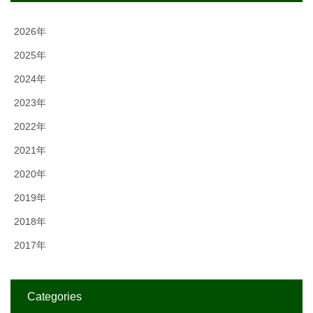
2026年
2025年
2024年
2023年
2022年
2021年
2020年
2019年
2018年
2017年
Categories