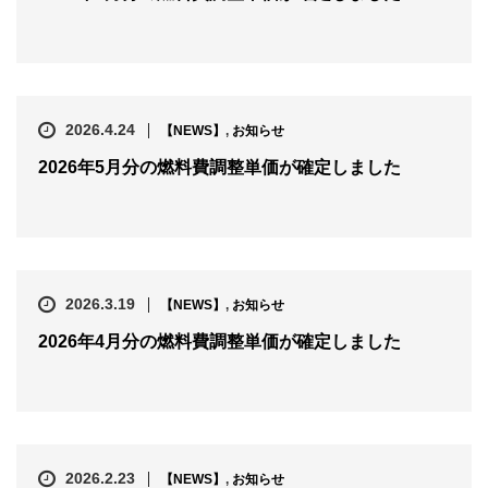
2026.4.24
【NEWS】
,
お知らせ
2026年5月分の燃料費調整単価が確定しました
2026.3.19
【NEWS】
,
お知らせ
2026年4月分の燃料費調整単価が確定しました
2026.2.23
【NEWS】
,
お知らせ