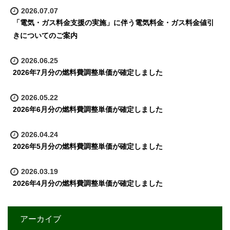
2026.07.07
「電気・ガス料金支援の実施」に伴う電気料金・ガス料金値引
きについてのご案内
2026.06.25
2026年7月分の燃料費調整単価が確定しました
2026.05.22
2026年6月分の燃料費調整単価が確定しました
2026.04.24
2026年5月分の燃料費調整単価が確定しました
2026.03.19
2026年4月分の燃料費調整単価が確定しました
アーカイブ