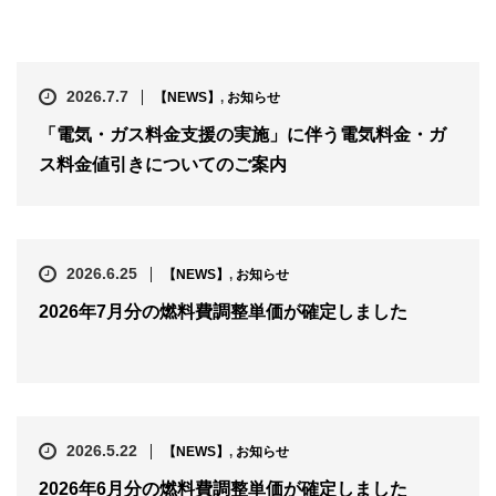
2026.7.7
【NEWS】
,
お知らせ
「電気・ガス料金支援の実施」に伴う電気料金・ガ
ス料金値引きについてのご案内
2026.6.25
【NEWS】
,
お知らせ
2026年7月分の燃料費調整単価が確定しました
2026.5.22
【NEWS】
,
お知らせ
2026年6月分の燃料費調整単価が確定しました