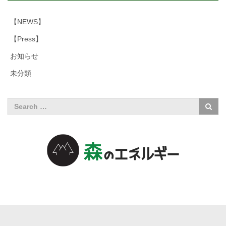
【NEWS】
【Press】
お知らせ
未分類