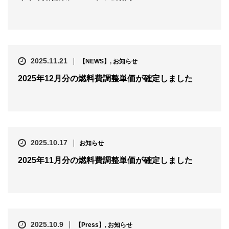
2025.11.21
【NEWS】
,
お知らせ
2025年12月分の燃料費調整単価が確定しました
2025.10.17
お知らせ
2025年11月分の燃料費調整単価が確定しました
2025.10.9
【Press】
,
お知らせ