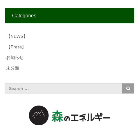
Categories
【NEWS】
【Press】
お知らせ
未分類