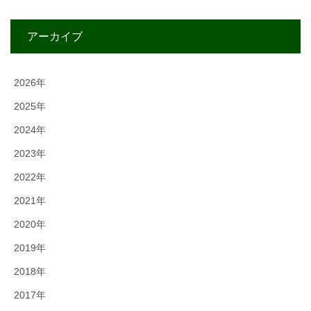
アーカイブ
2026年
2025年
2024年
2023年
2022年
2021年
2020年
2019年
2018年
2017年