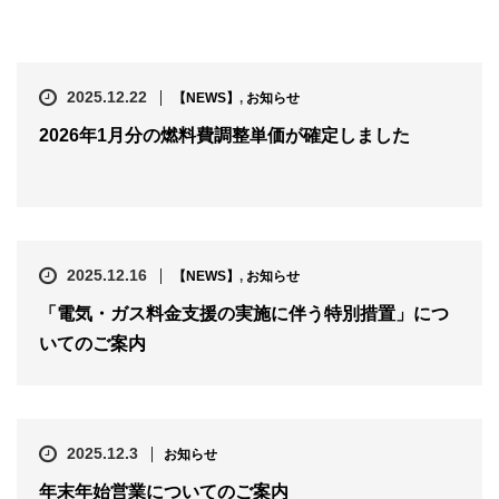
2025.12.22
【NEWS】
,
お知らせ
2026年1月分の燃料費調整単価が確定しました
2025.12.16
【NEWS】
,
お知らせ
「電気・ガス料金支援の実施に伴う特別措置」につ
いてのご案内
2025.12.3
お知らせ
年末年始営業についてのご案内