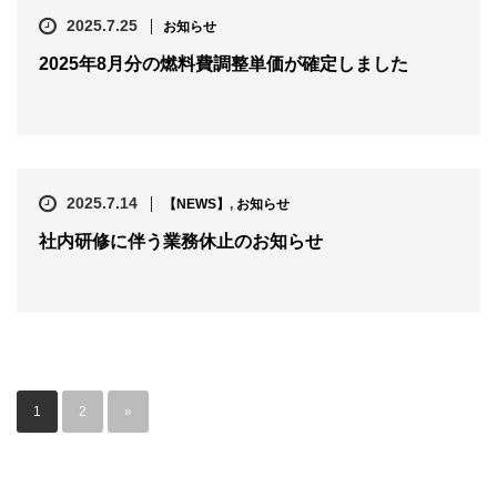
2025.7.25
お知らせ
2025年8月分の燃料費調整単価が確定しました
2025.7.14
【NEWS】
,
お知らせ
社内研修に伴う業務休止のお知らせ
1
2
»