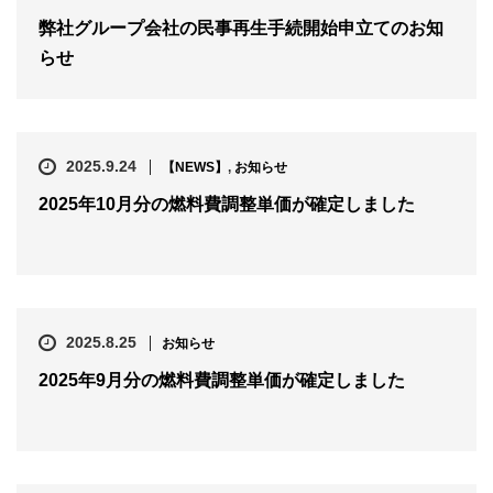
弊社グループ会社の民事再生手続開始申立てのお知
らせ
2025.9.24
【NEWS】
,
お知らせ
2025年10月分の燃料費調整単価が確定しました
2025.8.25
お知らせ
2025年9月分の燃料費調整単価が確定しました