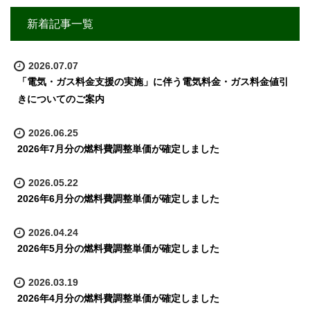
新着記事一覧
2026.07.07
「電気・ガス料金支援の実施」に伴う電気料金・ガス料金値引
きについてのご案内
2026.06.25
2026年7月分の燃料費調整単価が確定しました
2026.05.22
2026年6月分の燃料費調整単価が確定しました
2026.04.24
2026年5月分の燃料費調整単価が確定しました
2026.03.19
2026年4月分の燃料費調整単価が確定しました