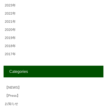
2023年
2022年
2021年
2020年
2019年
2018年
2017年
Categories
【NEWS】
【Press】
お知らせ