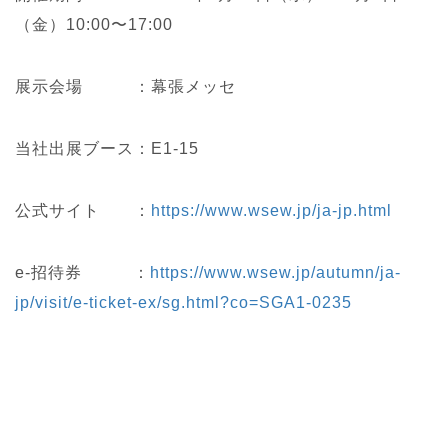
（金）10:00〜17:00
展示会場 ：幕張メッセ
当社出展ブース：E1-15
公式サイト ：
https://www.wsew.jp/ja-jp.html
e-招待券 ：
https://www.wsew.jp/autumn/ja-
jp/visit/e-ticket-ex/sg.html?co=SGA1-0235