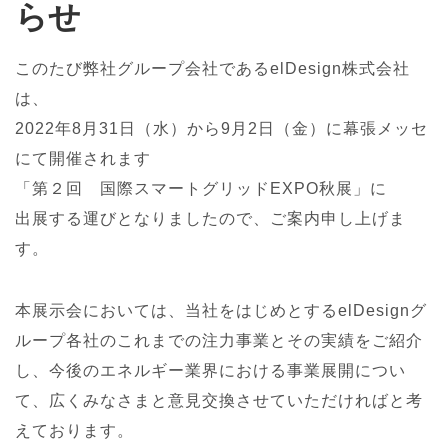
らせ
このたび弊社グループ会社であるelDesign株式会社
は、
2022年8月31日（水）から9月2日（金）に幕張メッセ
にて開催されます
「第２回 国際スマートグリッドEXPO秋展」に
出展する運びとなりましたので、ご案内申し上げま
す。
本展示会においては、当社をはじめとするelDesignグ
ループ各社のこれまでの注力事業とその実績をご紹介
し、今後のエネルギー業界における事業展開につい
て、広くみなさまと意見交換させていただければと考
えております。