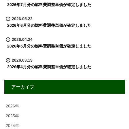
2026年7月分の燃料費調整単価が確定しました
2026.05.22
2026年6月分の燃料費調整単価が確定しました
2026.04.24
2026年5月分の燃料費調整単価が確定しました
2026.03.19
2026年4月分の燃料費調整単価が確定しました
アーカイブ
2026年
2025年
2024年