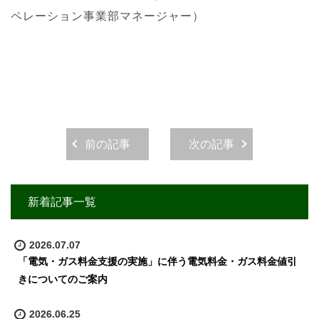
ペレーション事業部マネージャー）
前の記事
次の記事
新着記事一覧
2026.07.07
「電気・ガス料金支援の実施」に伴う電気料金・ガス料金値引
きについてのご案内
2026.06.25