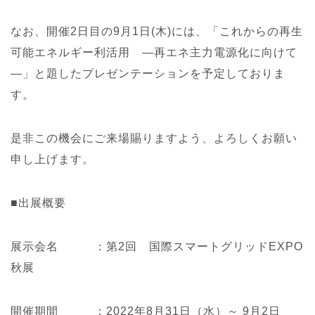
なお、開催2日目の9月1日(木)には、「これからの再生
可能エネルギー利活用 ―再エネ主力電源化に向けて
―」と題したプレゼンテーションを予定しておりま
す。
是非この機会にご来場賜りますよう、よろしくお願い
申し上げます。
■出展概要
展示会名 ：第2回 国際スマートグリッドEXPO
秋展
開催期間 ：2022年8月31日（水）～ 9月2日