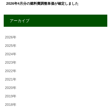
2026年4月分の燃料費調整単価が確定しました
アーカイブ
2026年
2025年
2024年
2023年
2022年
2021年
2020年
2019年
2018年