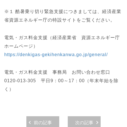
※１ 酷暑乗り切り緊急支援につきましては、経済産業
省資源エネルギー庁の特設サイトをご覧ください。
電気・ガス料金支援（経済産業省 資源エネルギー庁
ホームページ）
https://denkigas-gekihenkanwa.go.jp/general/
電気・ガス料金支援 事務局 お問い合わせ窓口
0120-013-305 平日9：00～17：00（年末年始を除
く）
前の記事
次の記事