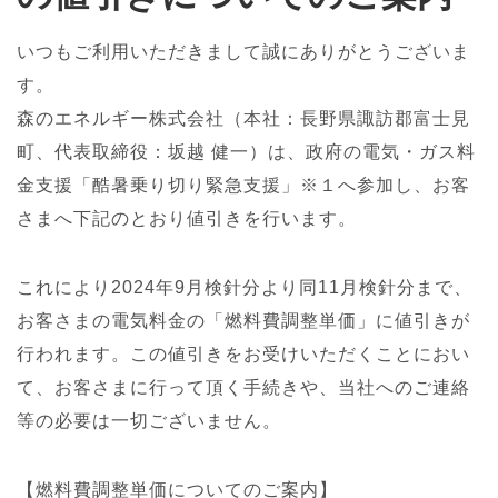
いつもご利用いただきまして誠にありがとうございま
す。
森のエネルギー株式会社（本社：長野県諏訪郡富士見
町、代表取締役：坂越 健一）は、政府の電気・ガス料
金支援「酷暑乗り切り緊急支援」※１へ参加し、お客
さまへ下記のとおり値引きを行います。
これにより2024年9月検針分より同11月検針分まで、
お客さまの電気料金の「燃料費調整単価」に値引きが
行われます。この値引きをお受けいただくことにおい
て、お客さまに行って頂く手続きや、当社へのご連絡
等の必要は一切ございません。
【燃料費調整単価についてのご案内】