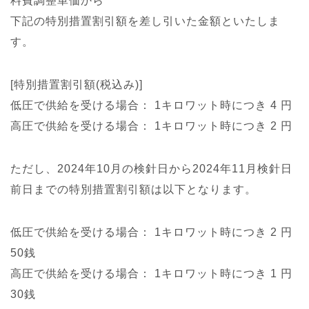
料費調整単価から
下記の特別措置割引額を差し引いた金額といたしま
す。
[特別措置割引額(税込み)]
低圧で供給を受ける場合： 1キロワット時につき 4 円
高圧で供給を受ける場合： 1キロワット時につき 2 円
ただし、2024年10月の検針日から2024年11月検針日
前日までの特別措置割引額は以下となります。
低圧で供給を受ける場合： 1キロワット時につき 2 円
50銭
高圧で供給を受ける場合： 1キロワット時につき 1 円
30銭