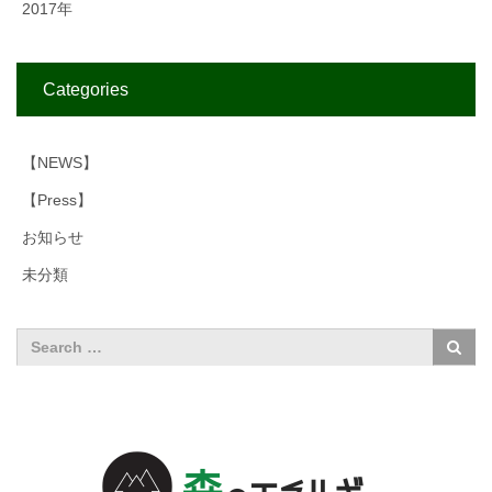
2017年
Categories
【NEWS】
【Press】
お知らせ
未分類