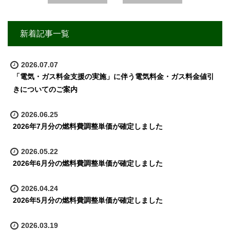
新着記事一覧
2026.07.07
「電気・ガス料金支援の実施」に伴う電気料金・ガス料金値引
きについてのご案内
2026.06.25
2026年7月分の燃料費調整単価が確定しました
2026.05.22
2026年6月分の燃料費調整単価が確定しました
2026.04.24
2026年5月分の燃料費調整単価が確定しました
2026.03.19