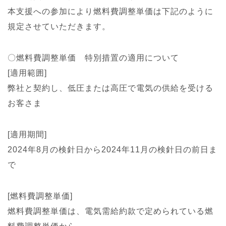
本支援への参加により燃料費調整単価は下記のように
規定させていただきます。
〇燃料費調整単価 特別措置の適用について
[適用範囲]
弊社と契約し、低圧または高圧で電気の供給を受ける
お客さま
[適用期間]
2024年8月の検針日から2024年11月の検針日の前日ま
で
[燃料費調整単価]
燃料費調整単価は、電気需給約款で定められている燃