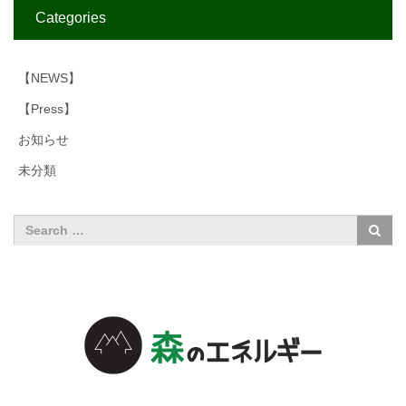
Categories
【NEWS】
【Press】
お知らせ
未分類