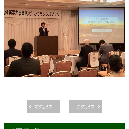
前の記事
次の記事