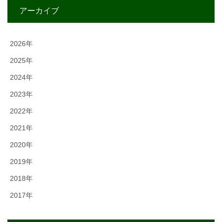
アーカイブ
2026年
2025年
2024年
2023年
2022年
2021年
2020年
2019年
2018年
2017年