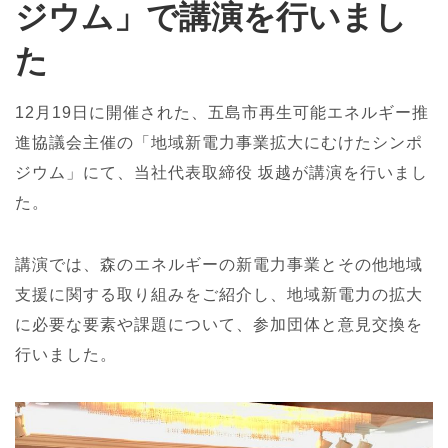
ジウム」で講演を行いまし
た
12月19日に開催された、五島市再生可能エネルギー推
進協議会主催の「地域新電力事業拡大にむけたシンポ
ジウム」にて、当社代表取締役 坂越が講演を行いまし
た。
講演では、森のエネルギーの新電力事業とその他地域
支援に関する取り組みをご紹介し、地域新電力の拡大
に必要な要素や課題について、参加団体と意見交換を
行いました。