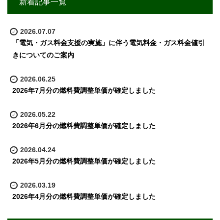
新着記事一覧
2026.07.07
「電気・ガス料金支援の実施」に伴う電気料金・ガス料金値引
きについてのご案内
2026.06.25
2026年7月分の燃料費調整単価が確定しました
2026.05.22
2026年6月分の燃料費調整単価が確定しました
2026.04.24
2026年5月分の燃料費調整単価が確定しました
2026.03.19
2026年4月分の燃料費調整単価が確定しました