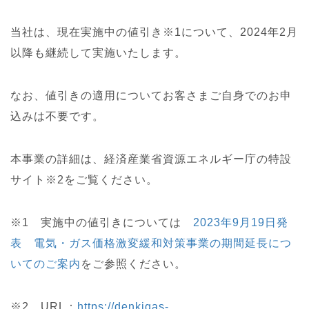
当社は、現在実施中の値引き※1について、2024年2月
以降も継続して実施いたします。
なお、値引きの適用についてお客さまご自身でのお申
込みは不要です。
本事業の詳細は、経済産業省資源エネルギー庁の特設
サイト※2をご覧ください。
※1 実施中の値引きについては
2023年9月19日発
表 電気・ガス価格激変緩和対策事業の期間延長につ
いての
ご案内
をご参照ください。
※2 URL：
https://denkigas-