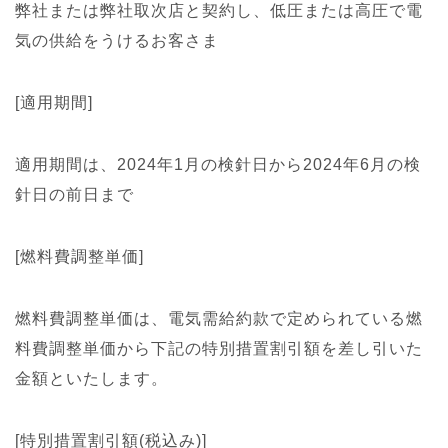
弊社または弊社取次店と契約し、低圧または高圧で電
気の供給をうけるお客さま
[適用期間]
適用期間は、2024年1月の検針日から2024年6月の検
針日の前日まで
[燃料費調整単価]
燃料費調整単価は、電気需給約款で定められている燃
料費調整単価から下記の特別措置割引額を差し引いた
金額といたします。
[特別措置割引額(税込み)]