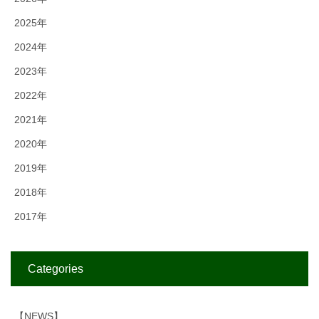
2025年
2024年
2023年
2022年
2021年
2020年
2019年
2018年
2017年
Categories
【NEWS】