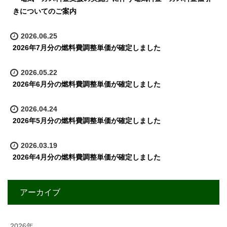
きについてのご案内
2026.06.25
2026年7月分の燃料費調整単価が確定しました
2026.05.22
2026年6月分の燃料費調整単価が確定しました
2026.04.24
2026年5月分の燃料費調整単価が確定しました
2026.03.19
2026年4月分の燃料費調整単価が確定しました
アーカイブ
2026年