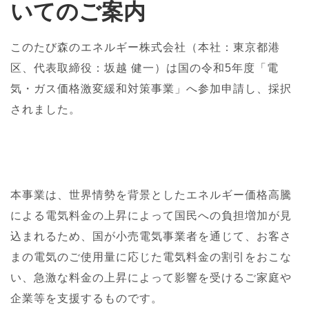
いてのご案内
このたび森のエネルギー株式会社（本社：東京都港
区、代表取締役：坂越 健一）は国の令和5年度「電
気・ガス価格激変緩和対策事業」へ参加申請し、採択
されました。
本事業は、世界情勢を背景としたエネルギー価格高騰
による電気料金の上昇によって国民への負担増加が見
込まれるため、国が小売電気事業者を通じて、お客さ
まの電気のご使用量に応じた電気料金の割引をおこな
い、急激な料金の上昇によって影響を受けるご家庭や
企業等を支援するものです。