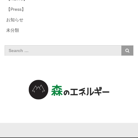
【Press】
お知らせ
未分類