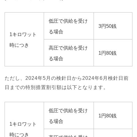
低圧で供給を受け
3円50銭
る場合
1キロワット
時につき
高圧で供給を受け
1円80銭
る場合
ただし、2024年5月の検針日から2024年6月検針日前
日までの特別措置割引額は以下となります。
低圧で供給を受け
1円80銭
る場合
1キロワット
時につき