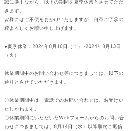
誠に勝手ながら、以下の期間を夏季休業とさせてただ
きます。
皆様にはご不便をおかけいたしますが、何卒ご了承の
程よろしくお願い申し上げます。
●夏季休業：2024年8月10日（土）~2024年8月13日
（火）
休業期間中のお問い合わせ等につきましては、以下の
通りとさせていただきます。
〇休業期間中は、電話でのお問い合わせは、お受けい
たしかねます。
〇休業期間にいただいたWebフォームからのお問い合
わせにつきましては、8月14日（水）以降順次ご返信