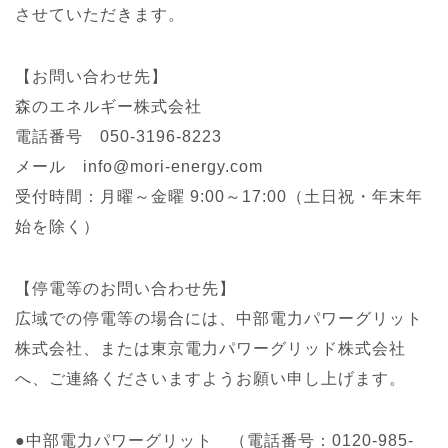
させていただきます。
【お問い合わせ先】
森のエネルギー株式会社
電話番号 050-3196-8223
メール info@mori-energy.com
受付時間：月曜～金曜 9:00～17:00（土日祝・年末年
始を除く）
【停電等のお問い合わせ先】
広域での停電等の場合には、中部電力パワーグリット
株式会社、または東京電力パワーグリッド株式会社
へ、ご連絡くださいますようお願い申し上げます。
●中部電力パワーグリット （電話番号：0120-985-