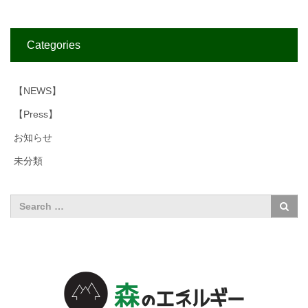
Categories
【NEWS】
【Press】
お知らせ
未分類