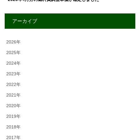
アーカイブ
2026年
2025年
2024年
2023年
2022年
2021年
2020年
2019年
2018年
2017年