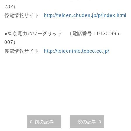
232）
停電情報サイト
http://teiden.chuden.jp/p/index.html
●東京電力パワーグリッド （電話番号：0120-995-
007）
停電情報サイト
http://teideninfo.tepco.co.jp/
前の記事
次の記事