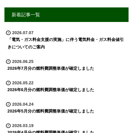
新着記事一覧
2026.07.07
「電気・ガス料金支援の実施」に伴う電気料金・ガス料金値引
きについてのご案内
2026.06.25
2026年7月分の燃料費調整単価が確定しました
2026.05.22
2026年6月分の燃料費調整単価が確定しました
2026.04.24
2026年5月分の燃料費調整単価が確定しました
2026.03.19
2026年4月分の燃料費調整単価が確定しました