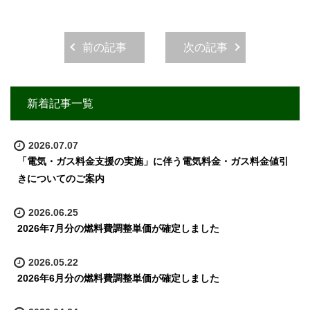
前の記事
次の記事
新着記事一覧
2026.07.07
「電気・ガス料金支援の実施」に伴う電気料金・ガス料金値引
きについてのご案内
2026.06.25
2026年7月分の燃料費調整単価が確定しました
2026.05.22
2026年6月分の燃料費調整単価が確定しました