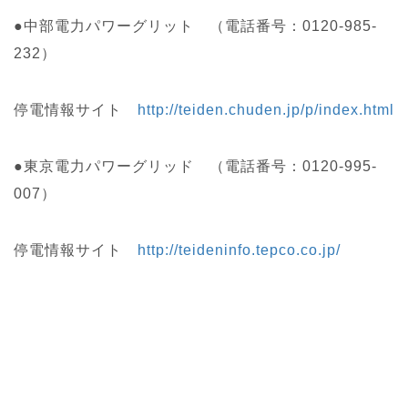
●中部電力パワーグリット （電話番号：0120-985-
232）
停電情報サイト
http://teiden.chuden.jp/p/index.html
●東京電力パワーグリッド （電話番号：0120-995-
007）
停電情報サイト
http://teideninfo.tepco.co.jp/