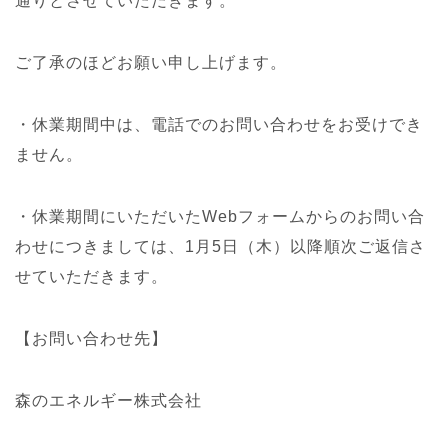
通りとさせていただきます。
ご了承のほどお願い申し上げます。
・休業期間中は、電話でのお問い合わせをお受けでき
ません。
・休業期間にいただいたWebフォームからのお問い合
わせにつきましては、1月5日（木）以降順次ご返信さ
せていただきます。
【お問い合わせ先】
森のエネルギー株式会社