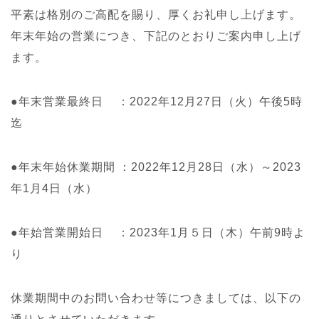
平素は格別のご高配を賜り、厚くお礼申し上げます。
年末年始の営業につき、下記のとおりご案内申し上げ
ます。
●年末営業最終日 ：2022年12月27日（火）午後5時
迄
●年末年始休業期間 ：2022年12月28日（水）～2023
年1月4日（水）
●年始営業開始日 ：2023年1月５日（木）午前9時よ
り
休業期間中のお問い合わせ等につきましては、以下の