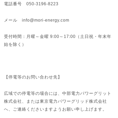
電話番号 050-3196-8223
メール info@mori-energy.com
受付時間：月曜～金曜 9:00～17:00（土日祝・年末年
始を除く）
【停電等のお問い合わせ先】
広域での停電等の場合には、中部電力パワーグリット
株式会社、または東京電力パワーグリッド株式会社
へ、ご連絡くださいますようお願い申し上げます。