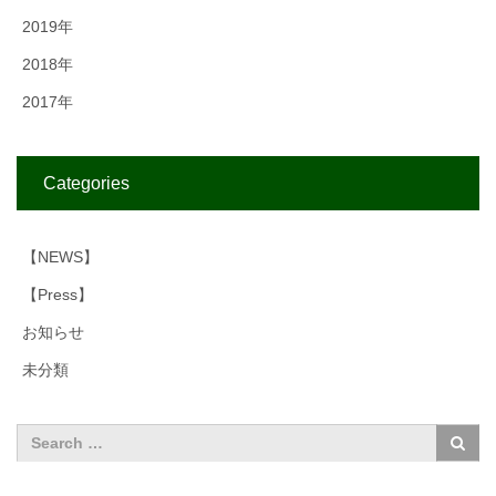
2019年
2018年
2017年
Categories
【NEWS】
【Press】
お知らせ
未分類