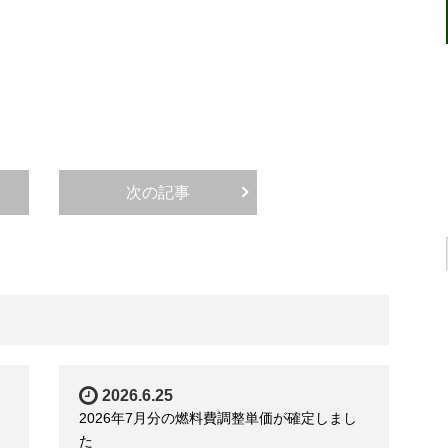
次の記事
2026.6.25
2026年7月分の燃料費調整単価が確定しまし
た