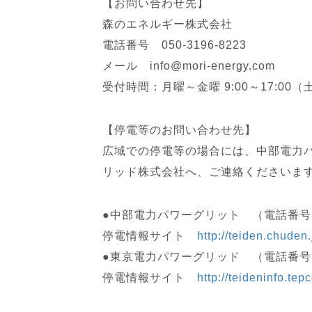
【お問い合わせ先】
森のエネルギー株式会社
電話番号 050-3196-8223
メール info@mori-energy.com
受付時間：月曜～金曜 9:00～17:0
【停電等のお問い合わせ先】
広域での停電等の場合には、中部電力
リッド株式会社へ、ご連絡くださいま
●中部電力パワーグリット （電話番号：01
停電情報サイト
http://teiden.chuden.
●東京電力パワーグリッド （電話番号：01
停電情報サイト
http://teideninfo.tepc