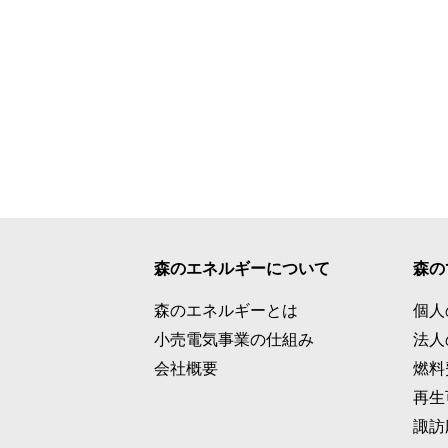
森のエネルギーについて
森の
森のエネルギーとは
個人
小売電気事業の仕組み
法人
会社概要
燃料
再生
諏訪