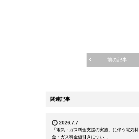
前の記事
関連記事
2026.7.7
「電気・ガス料金支援の実施」に伴う電気料
金・ガス料金値引きについ…