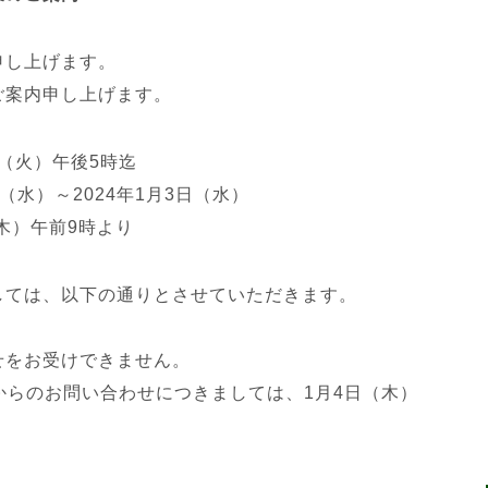
申し上げます。
ご案内申し上げます。
日（火）午後5時迄
日（水）～2024年1月3日（水）
（木）午前9時より
しては、以下の通りとさせていただきます。
せをお受けできません。
からのお問い合わせにつきましては、1月4日（木）