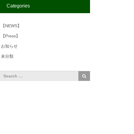
Categories
【NEWS】
【Press】
お知らせ
未分類