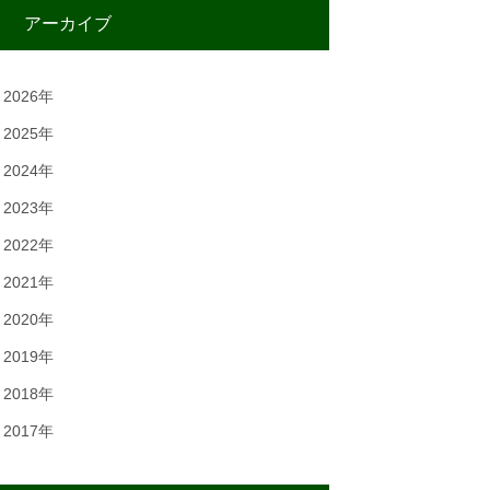
アーカイブ
2026年
2025年
2024年
2023年
2022年
2021年
2020年
2019年
2018年
2017年