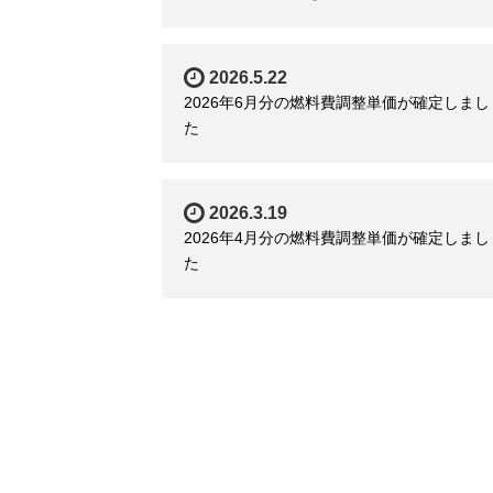
2026.5.22
2026年6月分の燃料費調整単価が確定しまし
た
2026.3.19
2026年4月分の燃料費調整単価が確定しまし
た