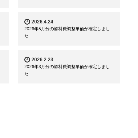
2026.4.24
2026年5月分の燃料費調整単価が確定しまし
た
2026.2.23
2026年3月分の燃料費調整単価が確定しまし
た