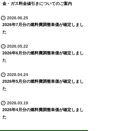
金・ガス料金値引きについてのご案内
2026.06.25
2026年7月分の燃料費調整単価が確定しまし
た
2026.05.22
2026年6月分の燃料費調整単価が確定しまし
た
2026.04.24
2026年5月分の燃料費調整単価が確定しまし
た
2026.03.19
2026年4月分の燃料費調整単価が確定しまし
た