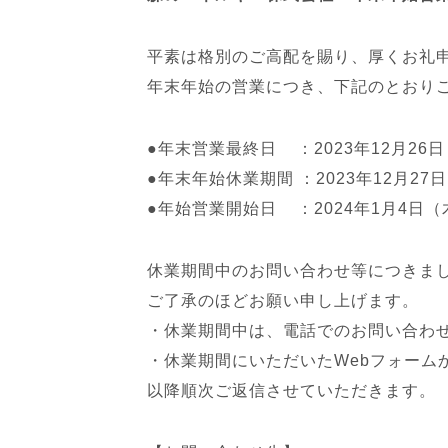
平素は格別のご高配を賜り、厚くお礼
年末年始の営業につき、下記のとおり
●年末営業最終日 ：2023年12月26
●年末年始休業期間 ：2023年12月27
●年始営業開始日 ：2024年1月4日
休業期間中のお問い合わせ等につきま
ご了承のほどお願い申し上げます。
・休業期間中は、電話でのお問い合わ
・休業期間にいただいたWebフォーム
以降順次ご返信させていただきます。