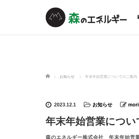
ホーム
お知らせ
年末年始営業についてのご案内
2023.12.1
お知らせ
mori
年末年始営業につい
森のエネルギー株式会社 年末年始営