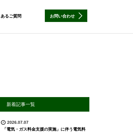
くあるご質問
お問い合わせ
新着記事一覧
2026.07.07
「電気・ガス料金支援の実施」に伴う電気料