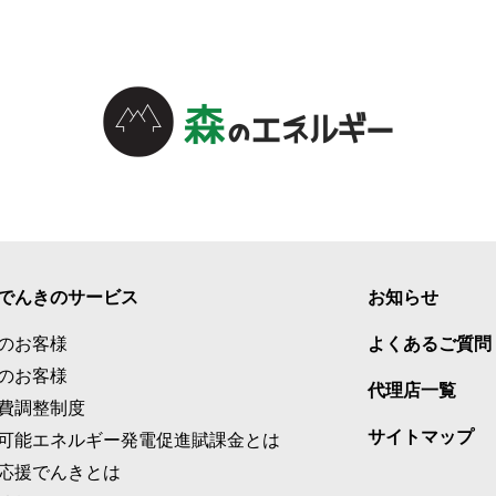
でんきのサービス
お知らせ
のお客様
よくあるご質問
のお客様
代理店一覧
費調整制度
サイトマップ
可能エネルギー発電促進賦課金とは
応援でんきとは