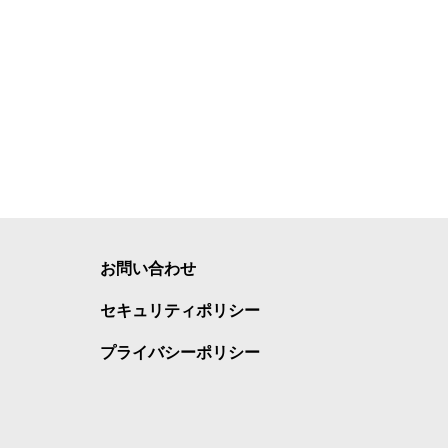
お問い合わせ
セキュリティポリシー
プライバシーポリシー