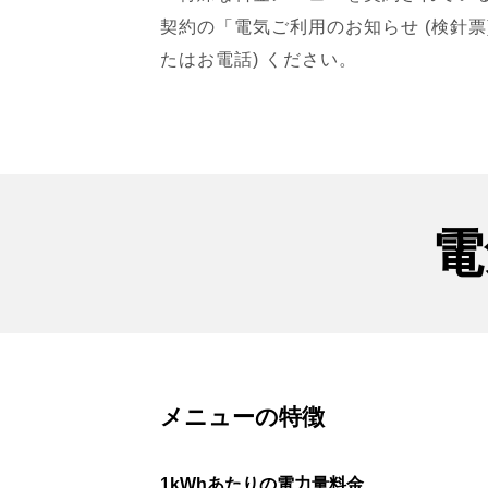
契約の「電気ご利用のお知らせ (検針票
たはお電話) ください。
電
メニューの特徴
1kWhあたりの電力量料金