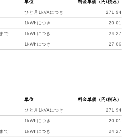
単位
料金単価（円/税込）
ひと月1kVAにつき
271.94
1kWhにつき
20.01
hまで
1kWhにつき
24.27
1kWhにつき
27.06
単位
料金単価（円/税込）
ひと月1kVAにつき
271.94
1kWhにつき
20.01
hまで
1kWhにつき
24.27