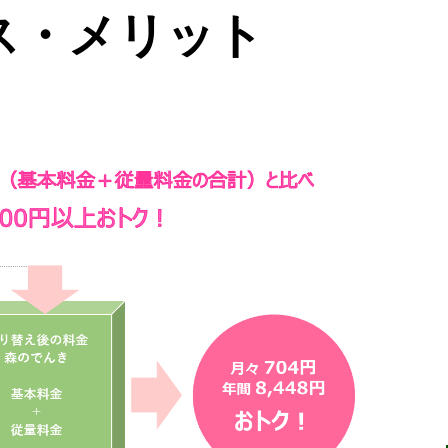
ス・メリット