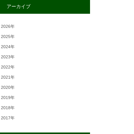
アーカイブ
2026年
2025年
2024年
2023年
2022年
2021年
2020年
2019年
2018年
2017年