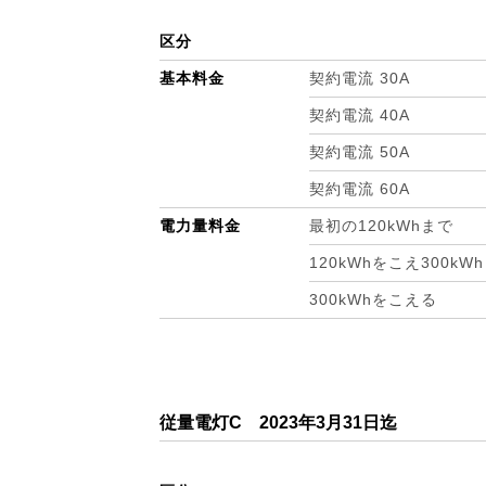
区分
基本料金
契約電流 30A
契約電流 40A
契約電流 50A
契約電流 60A
電力量料金
最初の120kWhまで
120kWhをこえ300kW
300kWhをこえる
従量電灯C 2023年3月31日迄