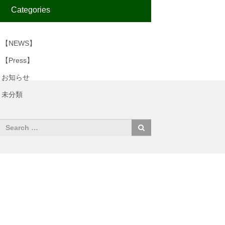
Categories
【NEWS】
【Press】
お知らせ
未分類