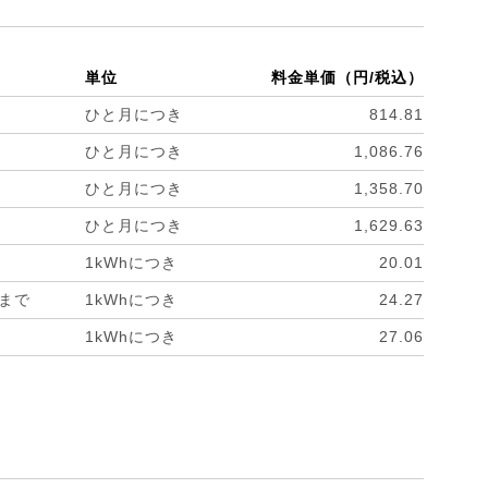
単位
料金単価（円/税込）
ひと月につき
814.81
ひと月につき
1,086.76
ひと月につき
1,358.70
ひと月につき
1,629.63
1kWhにつき
20.01
hまで
1kWhにつき
24.27
1kWhにつき
27.06