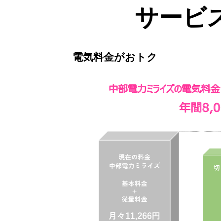
サービ
電気料金がおトク