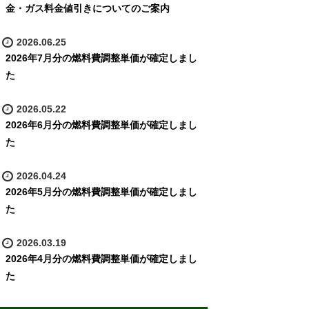
金・ガス料金値引きについてのご案内
2026.06.25
2026年7月分の燃料費調整単価が確定しまし
た
2026.05.22
2026年6月分の燃料費調整単価が確定しまし
た
2026.04.24
2026年5月分の燃料費調整単価が確定しまし
た
2026.03.19
2026年4月分の燃料費調整単価が確定しまし
た