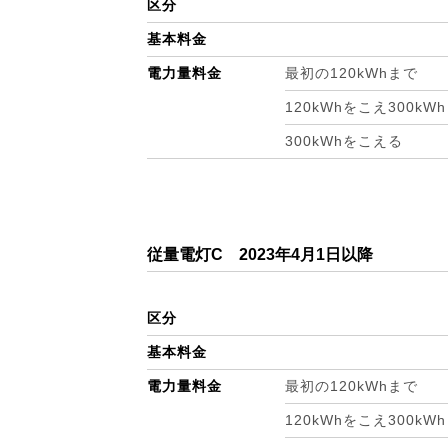
区分
基本料金
電力量料金
最初の120kWhまで
120kWhをこえ300kW
300kWhをこえる
従量電灯C 2023年4月1日以降
区分
基本料金
電力量料金
最初の120kWhまで
120kWhをこえ300kW