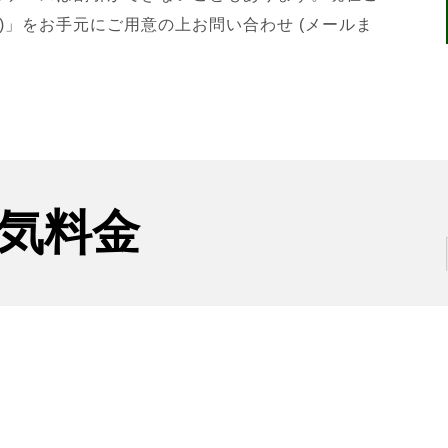
)」をお手元にご用意の上お問い合わせ (メールま
気料金