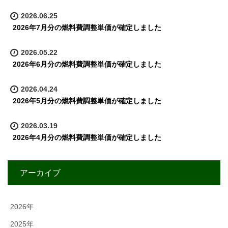
2026.06.25
2026年7月分の燃料費調整単価が確定しました
2026.05.22
2026年6月分の燃料費調整単価が確定しました
2026.04.24
2026年5月分の燃料費調整単価が確定しました
2026.03.19
2026年4月分の燃料費調整単価が確定しました
アーカイブ
2026年
2025年