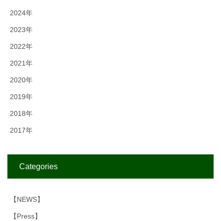
2024年
2023年
2022年
2021年
2020年
2019年
2018年
2017年
Categories
【NEWS】
【Press】