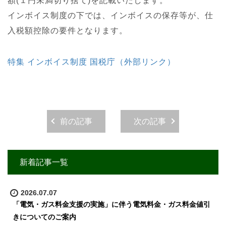
額(１円未満切り捨て)を記載いたします。
インボイス制度の下では、インボイスの保存等が、仕
入税額控除の要件となります。
特集 インボイス制度 国税庁（外部リンク）
前の記事
次の記事
新着記事一覧
2026.07.07
「電気・ガス料金支援の実施」に伴う電気料金・ガス料金値引
きについてのご案内