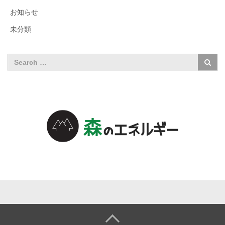
お知らせ
未分類
森のエネル
ギーについ