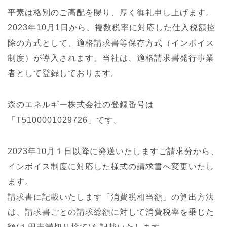
平素は格別のご高配を賜り、厚く御礼申し上げます。
2023年10月1日から、複数税率に対応した仕入税額控
除の方式として、適格請求書等保存方式（インボイス
制度）が導入されます。当社は、適格請求書発行事業
者として登録しております。
森のエネルギー株式会社の登録番号は
「T5100001029726」です。
2023年10月１日以降に発送いたしますご請求分から、
インボイス制度に対応した様式の請求書へ変更いたし
ます。
請求書に記載いたします「消費税相当額」の算出方法
は、請求書ごとの請求総額に対して消費税率を乗じた