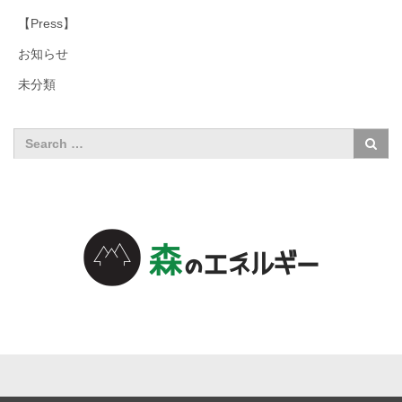
【Press】
お知らせ
未分類