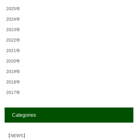
2025年
2024年
2023年
2022年
2021年
2020年
2019年
2018年
2017年
Categories
【NEWS】