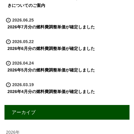
きについてのご案内
2026.06.25
2026年7月分の燃料費調整単価が確定しました
2026.05.22
2026年6月分の燃料費調整単価が確定しました
2026.04.24
2026年5月分の燃料費調整単価が確定しました
2026.03.19
2026年4月分の燃料費調整単価が確定しました
アーカイブ
2026年