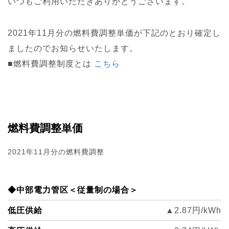
いつもご利用いただきありがとうございます。
2021年11月分の燃料費調整単価が下記のとおり確定し
ましたのでお知らせいたします。
■燃料費調整制度とは
こち
ら
燃料費調整単価
2021年11月分の燃料費調整
◆中部電力管区＜従量制の場合＞
低圧供給
▲2.87円/kWh