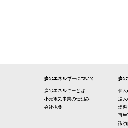
森のエネルギーについて
森の
森のエネルギーとは
個人
小売電気事業の仕組み
法人
会社概要
燃料
再生
諏訪