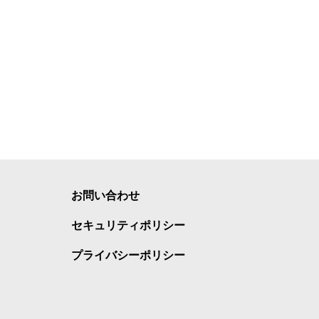
お問い合わせ
セキュリティポリシー
プライバシーポリシー