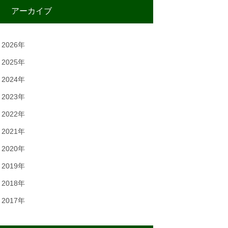
アーカイブ
2026年
2025年
2024年
2023年
2022年
2021年
2020年
2019年
2018年
2017年