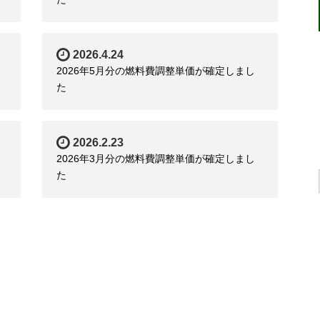
2026.4.24
2026年5月分の燃料費調整単価が確定しまし
た
2026.2.23
2026年3月分の燃料費調整単価が確定しまし
た