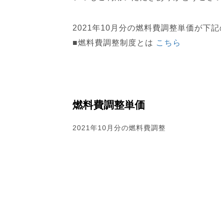
2021年10月分の燃料費調整単価が
■燃料費調整制度とは
こち
ら
燃料費調整単価
2021年10月分の燃料費調整