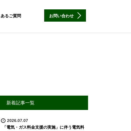
くあるご質問
お問い合わせ
新着記事一覧
2026.07.07
「電気・ガス料金支援の実施」に伴う電気料