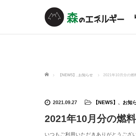
ホーム
【NEWS】
,
お知らせ
2021年10月分の
2021.09.27
【NEWS】
、
お知
2021年10月分の
いつもご利用いただきありがとうござ