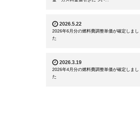
2026.5.22
2026年6月分の燃料費調整単価が確定しまし
た
2026.3.19
2026年4月分の燃料費調整単価が確定しまし
た