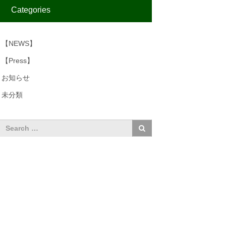
Categories
【NEWS】
【Press】
お知らせ
未分類