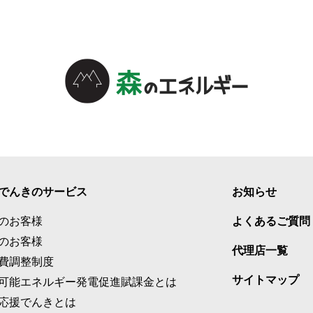
でんきのサービス
お知らせ
のお客様
よくあるご質問
のお客様
代理店一覧
費調整制度
サイトマップ
可能エネルギー発電促進賦課金とは
応援でんきとは