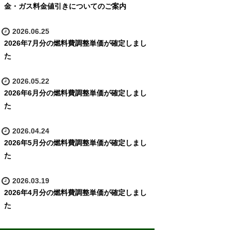
金・ガス料金値引きについてのご案内
2026.06.25
2026年7月分の燃料費調整単価が確定しまし
た
2026.05.22
2026年6月分の燃料費調整単価が確定しまし
た
2026.04.24
2026年5月分の燃料費調整単価が確定しまし
た
2026.03.19
2026年4月分の燃料費調整単価が確定しまし
た