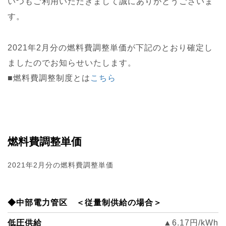
いつもご利用いただきまして誠にありがとうございま
す。
2021年2月分の燃料費調整単価が下記のとおり確定し
ましたのでお知らせいたします。
■燃料費調整制度とは
こちら
燃料費調整単価
2021年2月分の燃料費調整単価
◆中部電力管区 ＜従量制供給の場合＞
低圧供給
▲6.17円/kWh