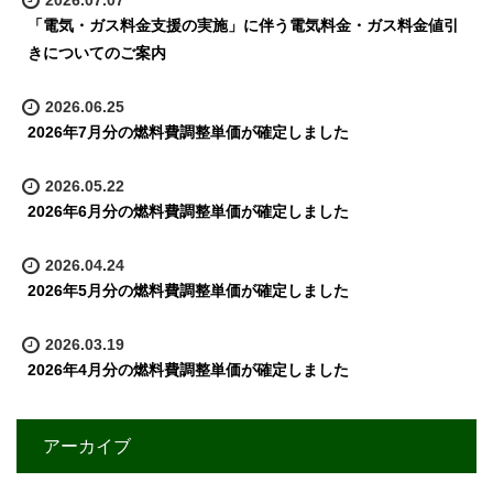
2026.07.07
「電気・ガス料金支援の実施」に伴う電気料金・ガス料金値引
きについてのご案内
2026.06.25
2026年7月分の燃料費調整単価が確定しました
2026.05.22
2026年6月分の燃料費調整単価が確定しました
2026.04.24
2026年5月分の燃料費調整単価が確定しました
2026.03.19
2026年4月分の燃料費調整単価が確定しました
アーカイブ