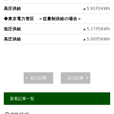
高圧供給
▲5.91円/kWh
◆東京電力管区 ＜従量制供給の場合＞
低圧供給
▲5.17円/kWh
高圧供給
▲5.00円/kWh
前の記事
次の記事
新着記事一覧