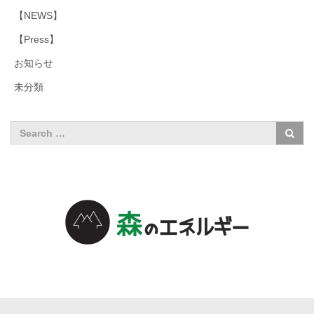
【NEWS】
【Press】
お知らせ
未分類