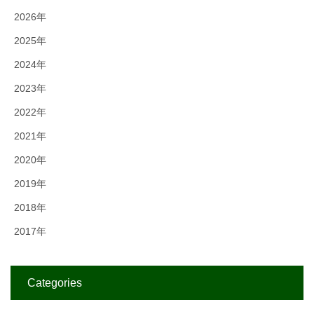
2026年
2025年
2024年
2023年
2022年
2021年
2020年
2019年
2018年
2017年
Categories