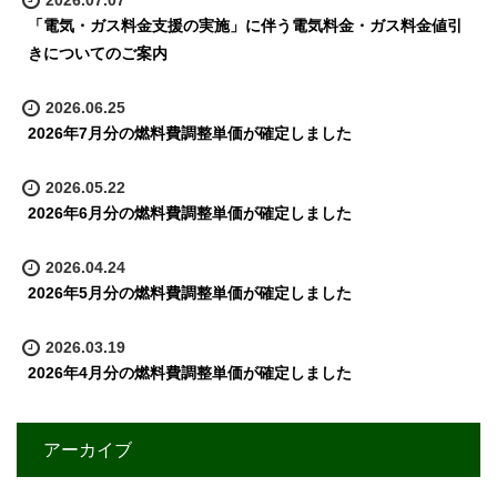
2026.07.07
「電気・ガス料金支援の実施」に伴う電気料金・ガス料金値引
きについてのご案内
2026.06.25
2026年7月分の燃料費調整単価が確定しました
2026.05.22
2026年6月分の燃料費調整単価が確定しました
2026.04.24
2026年5月分の燃料費調整単価が確定しました
2026.03.19
2026年4月分の燃料費調整単価が確定しました
アーカイブ