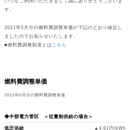
いつもご利用いただきまして誠にありがとうございま
す。
2021年5月分の燃料費調整単価が下記のとおり確定し
ましたのでお知らせいたします。
■燃料費調整制度とは
こちら
燃料費調整単価
2021年5月分の燃料費調整単価
◆中部電力管区 ＜従量制供給の場合＞
低圧供給
▲4.61円/kWh