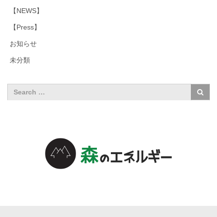
【NEWS】
【Press】
お知らせ
未分類