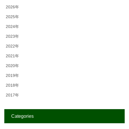
2026年
2025年
2024年
2023年
2022年
2021年
2020年
2019年
2018年
2017年
Categories