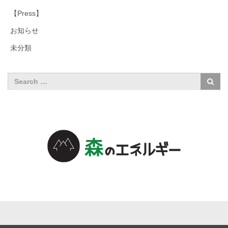
【Press】
お知らせ
未分類