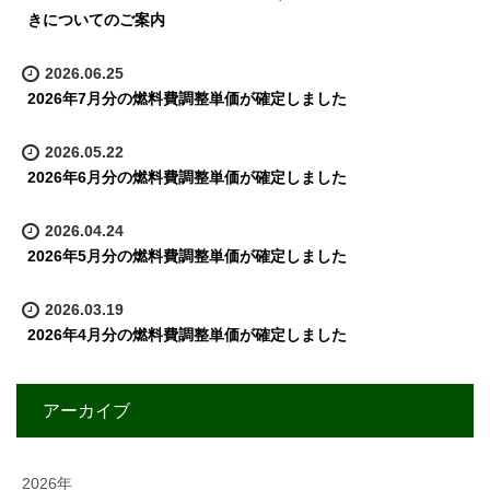
きについてのご案内
2026.06.25
2026年7月分の燃料費調整単価が確定しました
2026.05.22
2026年6月分の燃料費調整単価が確定しました
2026.04.24
2026年5月分の燃料費調整単価が確定しました
2026.03.19
2026年4月分の燃料費調整単価が確定しました
アーカイブ
2026年