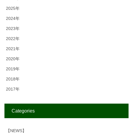
2025年
2024年
2023年
2022年
2021年
2020年
2019年
2018年
2017年
Categories
【NEWS】