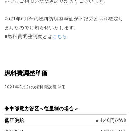
いつもご利用いただきありがとうございます。
2021年6月分の燃料費調整単価が下記のとおり確定し
ましたのでお知らせいたします
。
■燃料費調整制度とは
こちら
燃料費調整単価
2021年6月分の燃料費調整単価
◆中部電力管区＜従量制の場合＞
低圧供給
▲4.40円/kWh