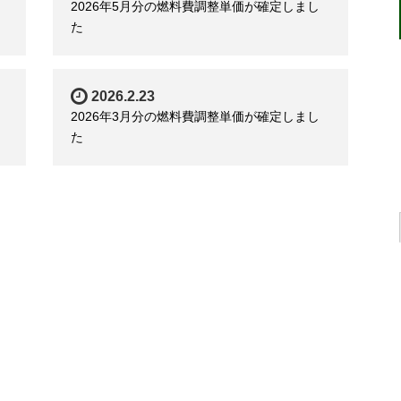
2026年5月分の燃料費調整単価が確定しまし
た
2026.2.23
2026年3月分の燃料費調整単価が確定しまし
た