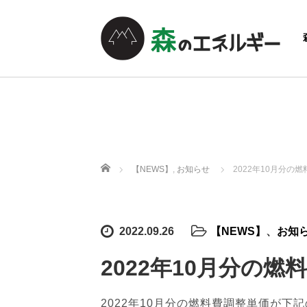
ホーム
【NEWS】
,
お知らせ
2022年10月分の
2022.09.26
【NEWS】
、
お知
2022年10月分の
2022年10月分の燃料費調整単価が