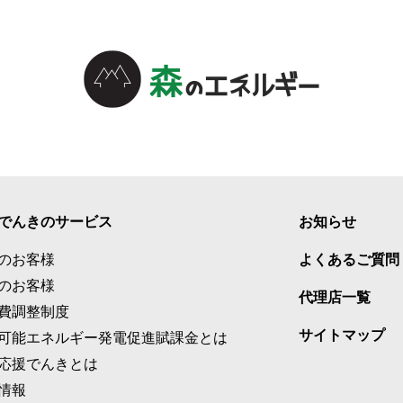
でんきのサービス
お知らせ
のお客様
よくあるご質問
のお客様
代理店一覧
費調整制度
サイトマップ
可能エネルギー発電促進賦課金とは
応援でんきとは
情報