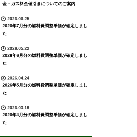
金・ガス料金値引きについてのご案内
2026.06.25
2026年7月分の燃料費調整単価が確定しまし
た
2026.05.22
2026年6月分の燃料費調整単価が確定しまし
た
2026.04.24
2026年5月分の燃料費調整単価が確定しまし
た
2026.03.19
2026年4月分の燃料費調整単価が確定しまし
た