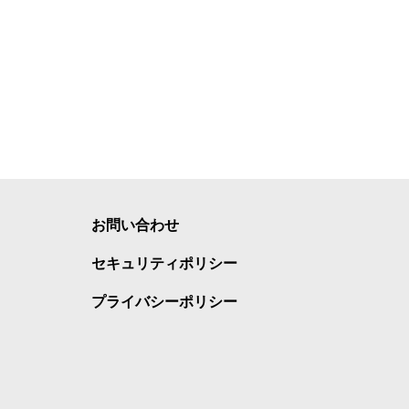
お問い合わせ
セキュリティポリシー
プライバシーポリシー