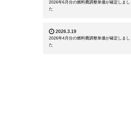
2026年6月分の燃料費調整単価が確定しまし
た
2026.3.19
2026年4月分の燃料費調整単価が確定しまし
た