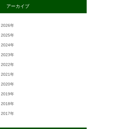
アーカイブ
2026年
2025年
2024年
2023年
2022年
2021年
2020年
2019年
2018年
2017年