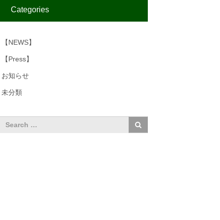
Categories
【NEWS】
【Press】
お知らせ
未分類