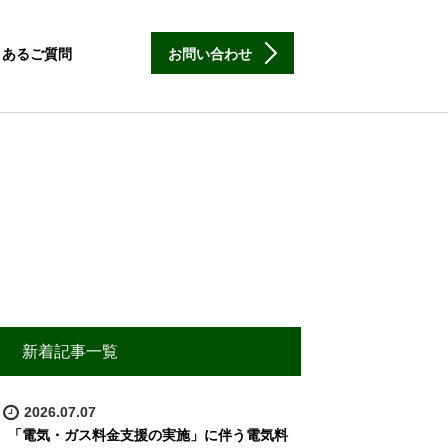
くあるご質問
お問い合わせ
新着記事一覧
2026.07.07
「電気・ガス料金支援の実施」に伴う電気料