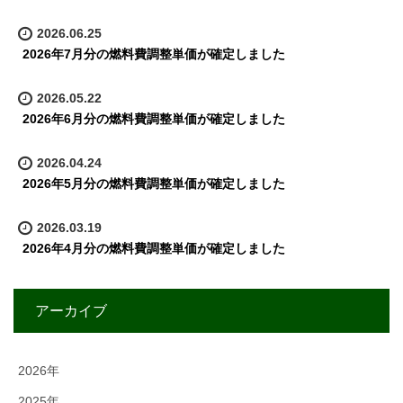
2026.06.25
2026年7月分の燃料費調整単価が確定しました
2026.05.22
2026年6月分の燃料費調整単価が確定しました
2026.04.24
2026年5月分の燃料費調整単価が確定しました
2026.03.19
2026年4月分の燃料費調整単価が確定しました
アーカイブ
2026年
2025年