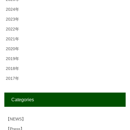
2024年
2023年
2022年
2021年
2020年
2019年
2018年
2017年
Categories
【NEWS】
【Press】