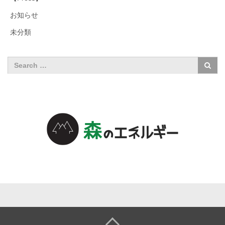
お知らせ
未分類
森のエネル
ギーについ