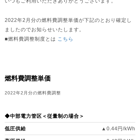
いつもご利用いただきありがとうございます。
2022年2月分の燃料費調整単価が下記のとおり確定し
ましたのでお知らせいたします。
■燃料費調整制度とは
こち
ら
燃料費調整単価
2022年2月分の燃料費調整
◆中部電力管区＜従量制の場合＞
低圧供給
▲0.44円/kWh