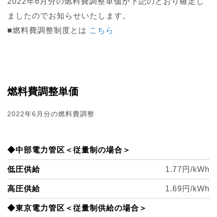
2022年6月分の燃料費調整単価が下記のとおり確定し
ましたのでお知らせいたします。
■燃料費調整制度とは
こち
ら
燃料費調整単価
2022年6月分の燃料費調整
◆中部電力管区＜従量制の場合＞
低圧供給
1.77円/kWh
高圧供給
1.69円/kWh
◆東京電力管区＜従量制供給の場合＞