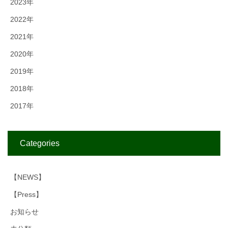
2023年
2022年
2021年
2020年
2019年
2018年
2017年
Categories
【NEWS】
【Press】
お知らせ