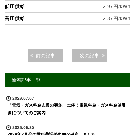
低圧供給
2.97円/kWh
高圧供給
2.87
円/kWh
前の記事
次の記事
新着記事一覧
2026.07.07
「電気・ガス料金支援の実施」に伴う電気料金・ガス料金値引
きについてのご案内
2026.06.25
2026年7月分の燃料費調整単価が確定しました