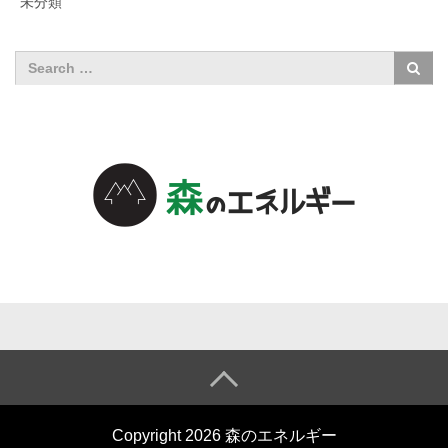
未分類
森のエネル
ギーについ
て
森のエネル
Copyright 2026 森のエネルギー