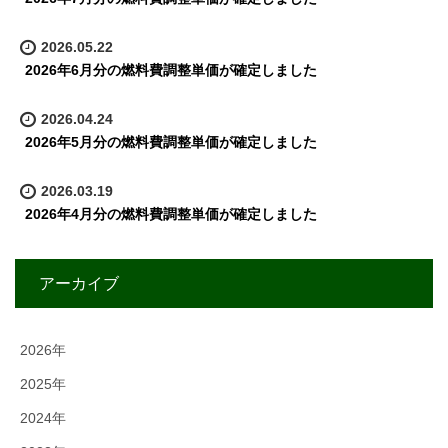
2026.05.22
2026年6月分の燃料費調整単価が確定しました
2026.04.24
2026年5月分の燃料費調整単価が確定しました
2026.03.19
2026年4月分の燃料費調整単価が確定しました
アーカイブ
2026年
2025年
2024年