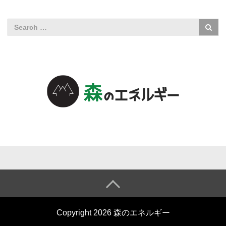
森のエネル
ギーについ
て
森のエネル
Copyright 2026 森のエネルギー
ギーとは