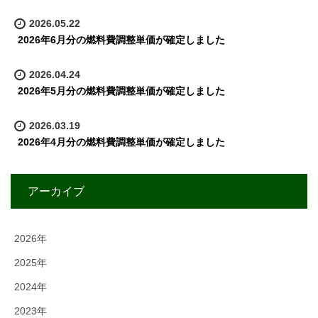
2026.05.22
2026年6月分の燃料費調整単価が確定しました
2026.04.24
2026年5月分の燃料費調整単価が確定しました
2026.03.19
2026年4月分の燃料費調整単価が確定しました
アーカイブ
2026年
2025年
2024年
2023年