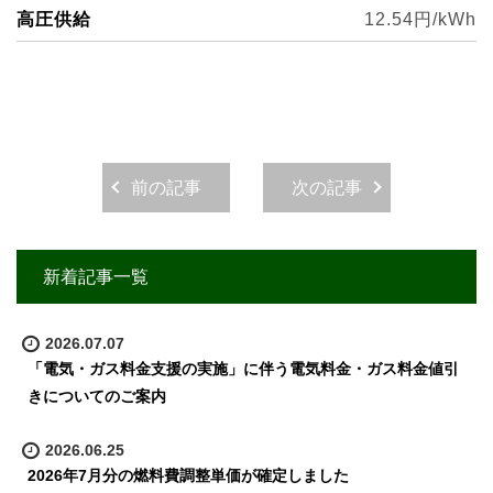
高圧供給
12.54
円/kWh
前の記事
次の記事
新着記事一覧
2026.07.07
「電気・ガス料金支援の実施」に伴う電気料金・ガス料金値引
きについてのご案内
2026.06.25
2026年7月分の燃料費調整単価が確定しました