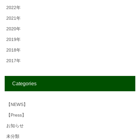
2022年
2021年
2020年
2019年
2018年
2017年
Categories
【NEWS】
【Press】
お知らせ
未分類