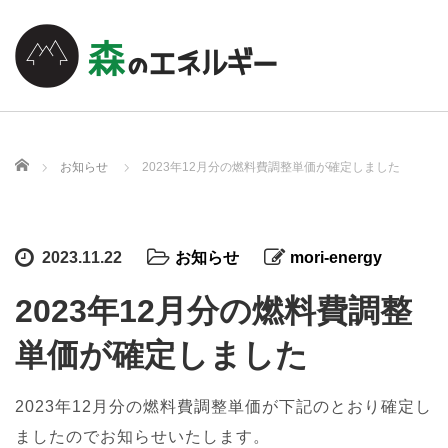
ホーム
お知らせ
2023年12月分の燃料費調整単価が確定しました
2023.11.22
お知らせ
mori-energy
2023年12月分の燃料費調整
単価が確定しました
2023年12月分の燃料費調整単価が下記のとおり確定し
ましたのでお知らせいたします。