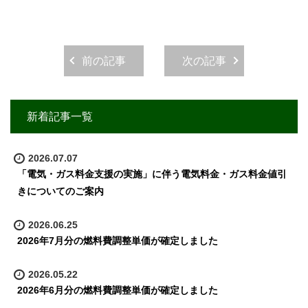
前の記事
次の記事
新着記事一覧
2026.07.07
「電気・ガス料金支援の実施」に伴う電気料金・ガス料金値引
きについてのご案内
2026.06.25
2026年7月分の燃料費調整単価が確定しました
2026.05.22
2026年6月分の燃料費調整単価が確定しました