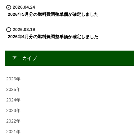
2026.04.24
2026年5月分の燃料費調整単価が確定しました
2026.03.19
2026年4月分の燃料費調整単価が確定しました
アーカイブ
2026年
2025年
2024年
2023年
2022年
2021年