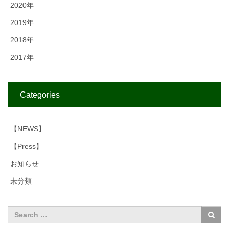
2020年
2019年
2018年
2017年
Categories
【NEWS】
【Press】
お知らせ
未分類