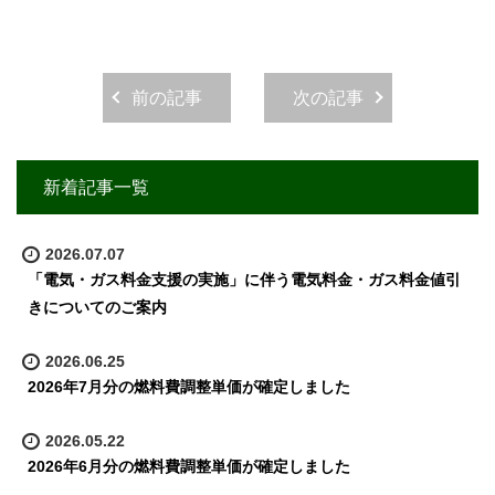
前の記事
次の記事
新着記事一覧
2026.07.07
「電気・ガス料金支援の実施」に伴う電気料金・ガス料金値引
きについてのご案内
2026.06.25
2026年7月分の燃料費調整単価が確定しました
2026.05.22
2026年6月分の燃料費調整単価が確定しました