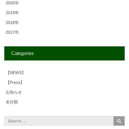
2020年
2019年
2018年
2017年
Categories
【NEWS】
【Press】
お知らせ
未分類