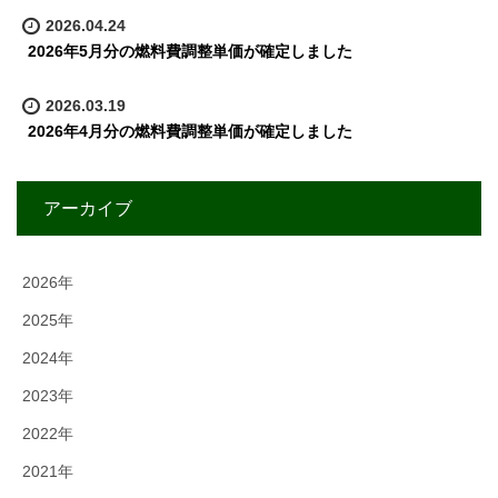
2026.04.24
2026年5月分の燃料費調整単価が確定しました
2026.03.19
2026年4月分の燃料費調整単価が確定しました
アーカイブ
2026年
2025年
2024年
2023年
2022年
2021年