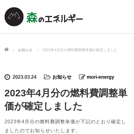
ホーム
お知らせ
2023年4月分の燃料費調整単価が確定しました
2023.03.24
お知らせ
mori-energy
2023年4月分の燃料費調整単
価が確定しました
2023年4月分の燃料費調整単価が下記のとおり確定し
ましたのでお知らせいたします。