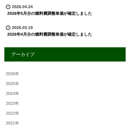
2026.04.24
2026年5月分の燃料費調整単価が確定しました
2026.03.19
2026年4月分の燃料費調整単価が確定しました
アーカイブ
2026年
2025年
2024年
2023年
2022年
2021年