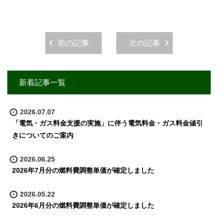
前の記事
次の記事
新着記事一覧
2026.07.07
「電気・ガス料金支援の実施」に伴う電気料金・ガス料金値引
きについてのご案内
2026.06.25
2026年7月分の燃料費調整単価が確定しました
2026.05.22
2026年6月分の燃料費調整単価が確定しました