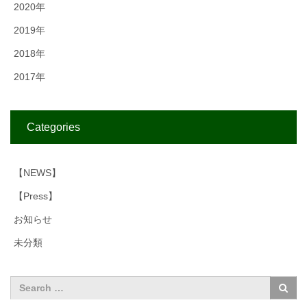
2020年
2019年
2018年
2017年
Categories
【NEWS】
【Press】
お知らせ
未分類