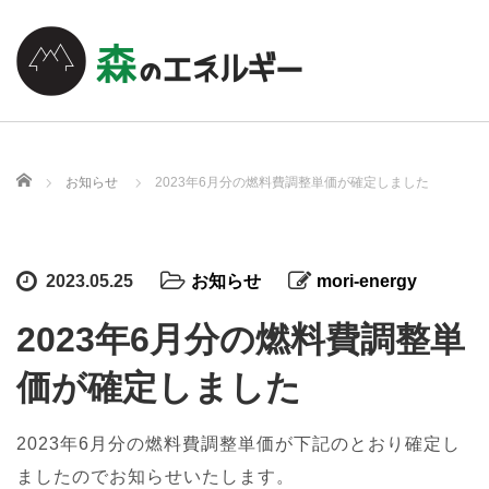
ホーム
お知らせ
2023年6月分の燃料費調整単価が確定しました
2023.05.25
お知らせ
mori-energy
2023年6月分の燃料費調整単
価が確定しました
2023年6月分の燃料費調整単価が下記のとおり確定し
ましたのでお知らせいたします。