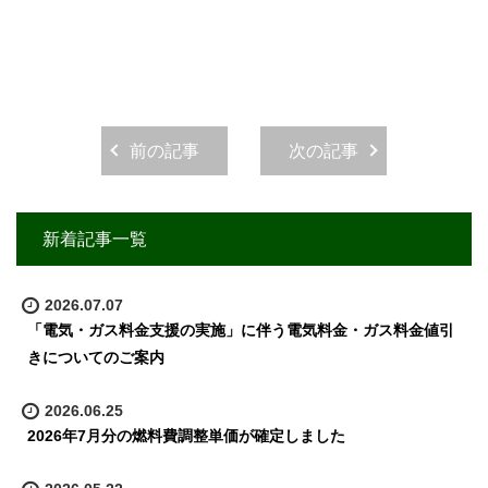
前の記事
次の記事
新着記事一覧
2026.07.07
「電気・ガス料金支援の実施」に伴う電気料金・ガス料金値引
きについてのご案内
2026.06.25
2026年7月分の燃料費調整単価が確定しました