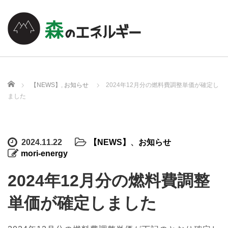
ホーム
【NEWS】
,
お知らせ
2024年12月分の燃料費調整単価が確定し
ました
2024.11.22
【NEWS】
、
お知らせ
mori-energy
2024年12月分の燃料費調整
単価が確定しました