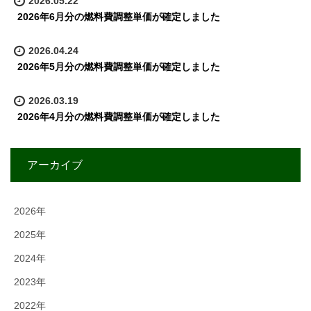
2026.05.22
2026年6月分の燃料費調整単価が確定しました
2026.04.24
2026年5月分の燃料費調整単価が確定しました
2026.03.19
2026年4月分の燃料費調整単価が確定しました
アーカイブ
2026年
2025年
2024年
2023年
2022年