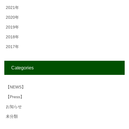
2021年
2020年
2019年
2018年
2017年
Categories
【NEWS】
【Press】
お知らせ
未分類