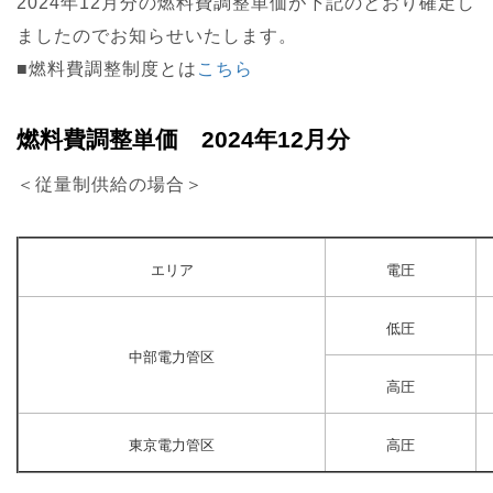
2024年12月分の燃料費調整単価が下記のとおり確定し
ましたのでお知らせいたします。
■燃料費調整制度とは
こちら
燃料費調整単価 2024年12月分
＜従量制供給の場合＞
エリア
電圧
低圧
中部電力管区
高圧
東京電力管区
高圧