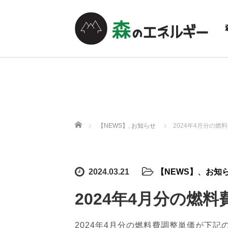
ホーム
【NEWS】
,
お知らせ
2024年4月分の
2024.03.21
【NEWS】
、
お知
2024年4月分の燃
2024年4月分の燃料費調整単価が下