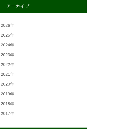
アーカイブ
2026年
2025年
2024年
2023年
2022年
2021年
2020年
2019年
2018年
2017年