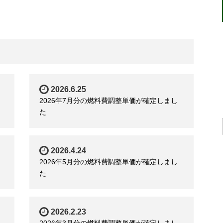
2026.6.25
2026年7月分の燃料費調整単価が確定しまし
た
2026.4.24
2026年5月分の燃料費調整単価が確定しまし
た
2026.2.23