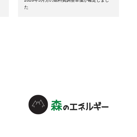
2026年3月分の燃料費調整単価が確定しまし
た