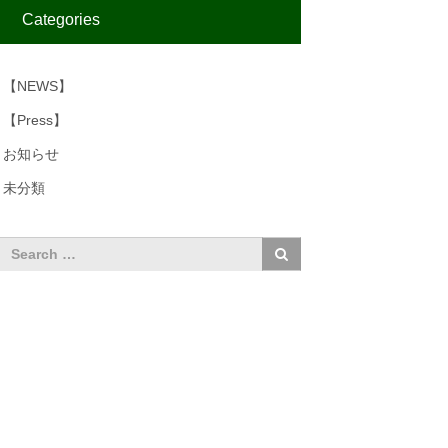
Categories
【NEWS】
【Press】
お知らせ
未分類