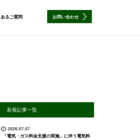
くあるご質問
お問い合わせ
新着記事一覧
2026.07.07
「電気・ガス料金支援の実施」に伴う電気料