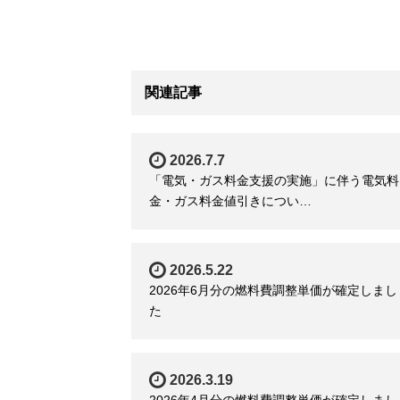
関連記事
2026.7.7
「電気・ガス料金支援の実施」に伴う電気料
金・ガス料金値引きについ…
2026.5.22
2026年6月分の燃料費調整単価が確定しまし
た
2026.3.19