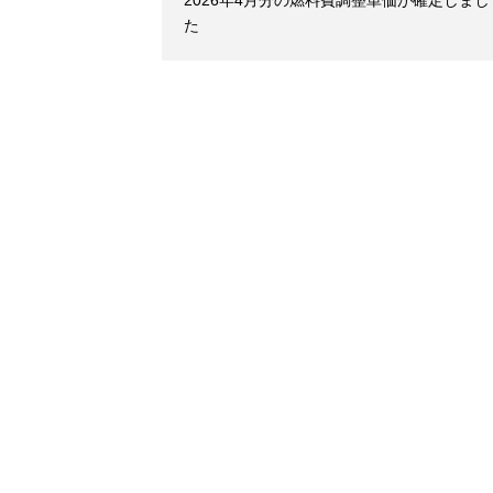
2026年4月分の燃料費調整単価が確定しまし
た