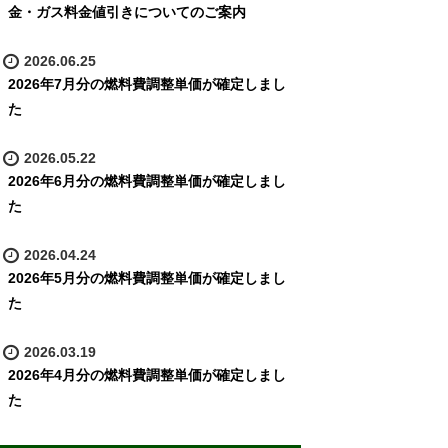
金・ガス料金値引きについてのご案内
2026.06.25
2026年7月分の燃料費調整単価が確定しまし
た
2026.05.22
2026年6月分の燃料費調整単価が確定しまし
た
2026.04.24
2026年5月分の燃料費調整単価が確定しまし
た
2026.03.19
2026年4月分の燃料費調整単価が確定しまし
た