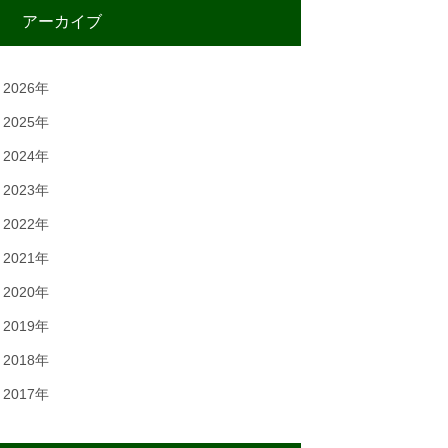
アーカイブ
2026年
2025年
2024年
2023年
2022年
2021年
2020年
2019年
2018年
2017年