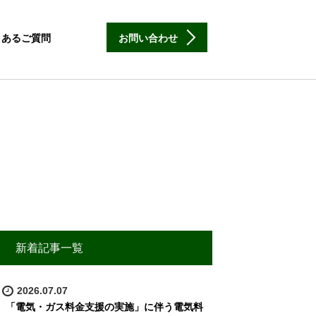
くあるご質問
お問い合わせ
新着記事一覧
2026.07.07
「電気・ガス料金支援の実施」に伴う電気料