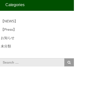
Categories
【NEWS】
【Press】
お知らせ
未分類