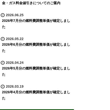
金・ガス料金値引きについてのご案内
2026.06.25
2026年7月分の燃料費調整単価が確定しまし
た
2026.05.22
2026年6月分の燃料費調整単価が確定しまし
た
2026.04.24
2026年5月分の燃料費調整単価が確定しまし
た
2026.03.19
2026年4月分の燃料費調整単価が確定しまし
た