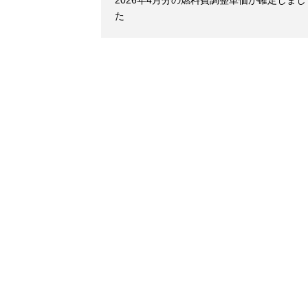
2026年4月分の燃料費調整単価が確定しまし
た