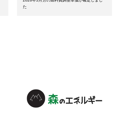
2026年3月分の燃料費調整単価が確定しまし
た