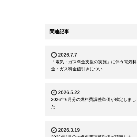
関連記事
2026.7.7
「電気・ガス料金支援の実施」に伴う電気料
金・ガス料金値引きについ…
2026.5.22
2026年6月分の燃料費調整単価が確定しまし
た
2026.3.19