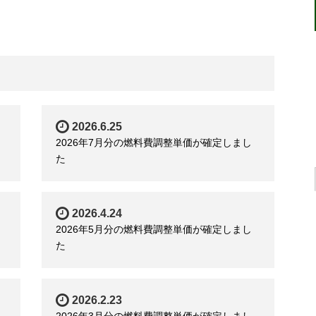
2026.6.25
2026年7月分の燃料費調整単価が確定しまし
た
2026.4.24
2026年5月分の燃料費調整単価が確定しまし
た
2026.2.23