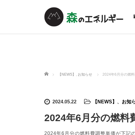
ホーム
【NEWS】
,
お知らせ
2024年6月分の
2024.05.22
【NEWS】
、
お知
2024年6月分の燃
2024年6月分の燃料費調整単価が下