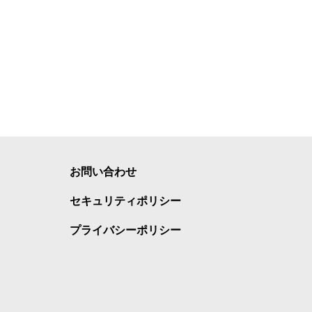
お問い合わせ
セキュリティポリシー
プライバシーポリシー