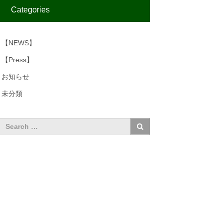
Categories
【NEWS】
【Press】
お知らせ
未分類