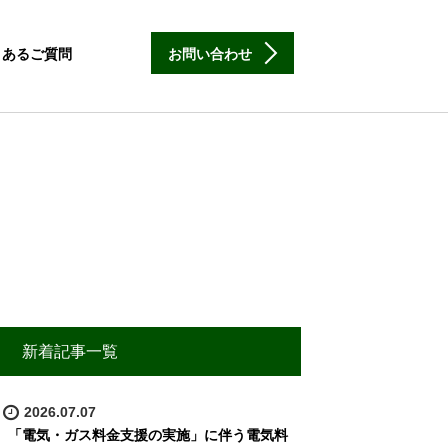
くあるご質問
お問い合わせ
新着記事一覧
2026.07.07
「電気・ガス料金支援の実施」に伴う電気料