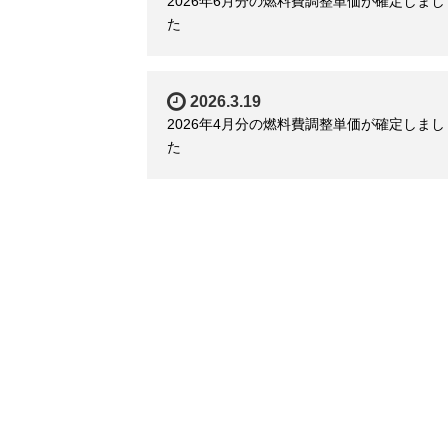
2026年6月分の燃料費調整単価が確定しまし
た
2026.3.19
2026年4月分の燃料費調整単価が確定しまし
た