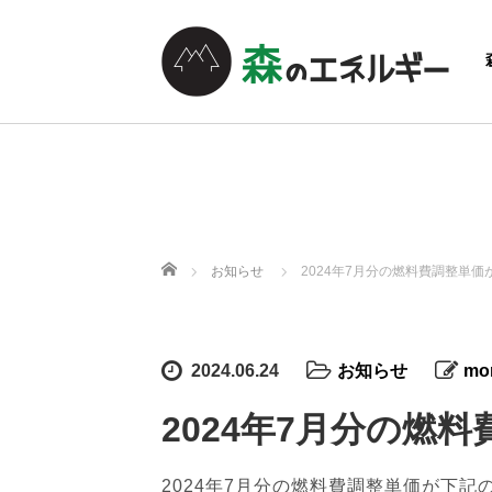
ホーム
お知らせ
2024年7月分の燃料費調整単
2024.06.24
お知らせ
mor
2024年7月分の燃
2024年7月分の燃料費調整単価が下