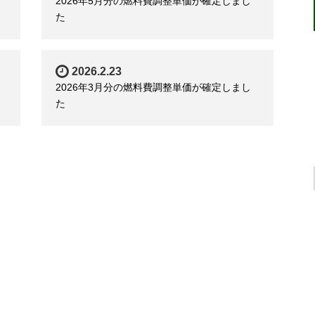
2026年5月分の燃料費調整単価が確定しまし
た
2026.2.23
2026年3月分の燃料費調整単価が確定しまし
た