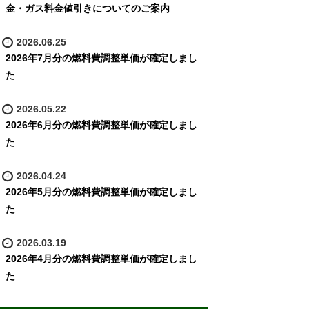
金・ガス料金値引きについてのご案内
2026.06.25
2026年7月分の燃料費調整単価が確定しまし
た
2026.05.22
2026年6月分の燃料費調整単価が確定しまし
た
2026.04.24
2026年5月分の燃料費調整単価が確定しまし
た
2026.03.19
2026年4月分の燃料費調整単価が確定しまし
た