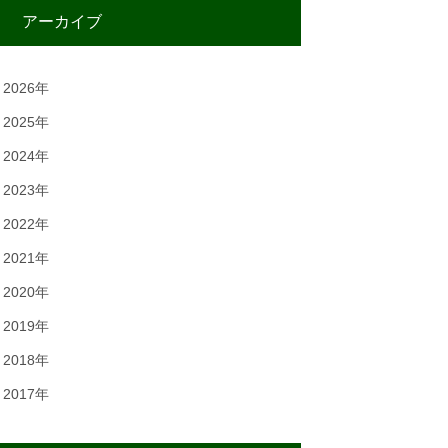
アーカイブ
2026年
2025年
2024年
2023年
2022年
2021年
2020年
2019年
2018年
2017年