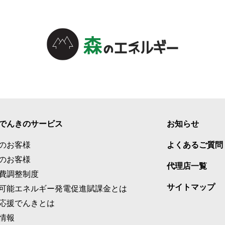
でんきのサービス
お知らせ
のお客様
よくあるご質問
のお客様
代理店一覧
費調整制度
サイトマップ
可能エネルギー発電促進賦課金とは
応援でんきとは
情報