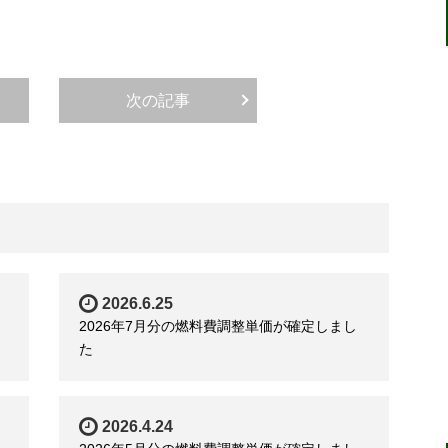
次の記事
2026.6.25
2026年7月分の燃料費調整単価が確定しまし
た
2026.4.24