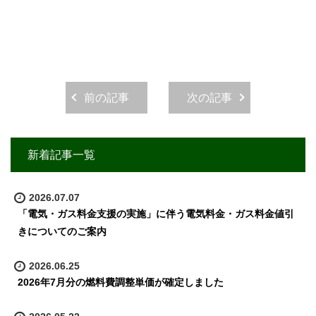
前の記事
次の記事
新着記事一覧
2026.07.07
「電気・ガス料金支援の実施」に伴う電気料金・ガス料金値引
きについてのご案内
2026.06.25
2026年7月分の燃料費調整単価が確定しました