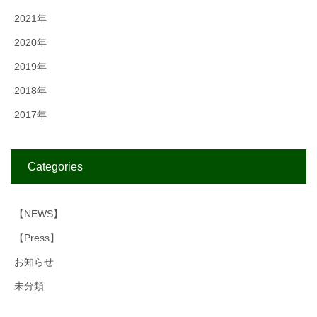
2021年
2020年
2019年
2018年
2017年
Categories
【NEWS】
【Press】
お知らせ
未分類