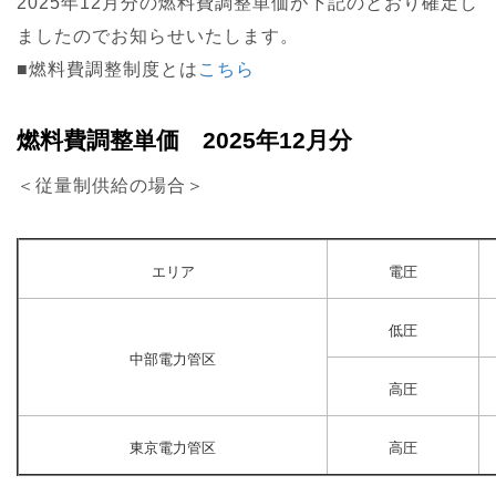
2025年12月分の燃料費調整単価が下記のとおり確定し
ましたのでお知らせいたします。
■燃料費調整制度とは
こちら
燃料費調整単価 2025年12月分
＜従量制供給の場合＞
エリア
電圧
低圧
中部電力管区
高圧
東京電力管区
高圧