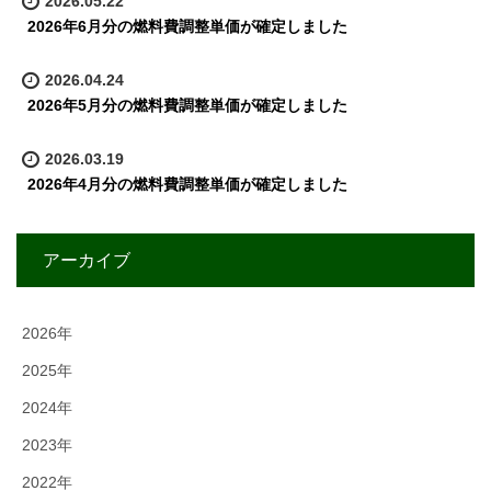
2026.05.22
2026年6月分の燃料費調整単価が確定しました
2026.04.24
2026年5月分の燃料費調整単価が確定しました
2026.03.19
2026年4月分の燃料費調整単価が確定しました
アーカイブ
2026年
2025年
2024年
2023年
2022年