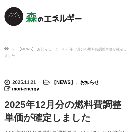
ホーム
【NEWS】
,
お知らせ
2025年12月分の燃料費調整単価が確定し
ました
2025.11.21
【NEWS】
、
お知らせ
mori-energy
2025年12月分の燃料費調整
単価が確定しました