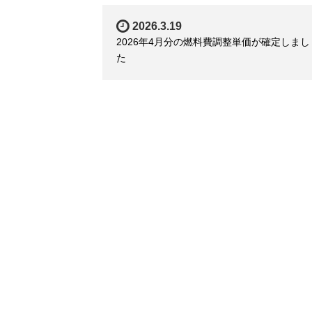
2026.3.19
2026年4月分の燃料費調整単価が確定しまし
た