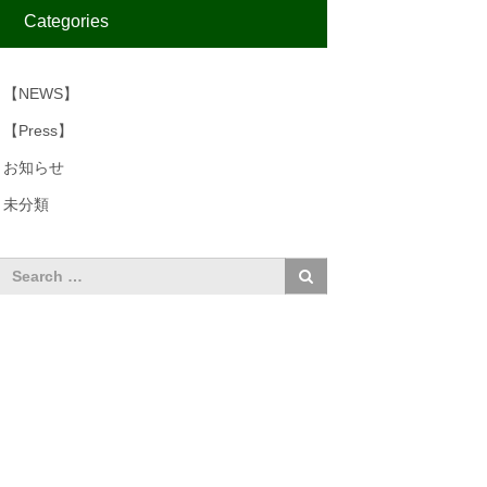
Categories
【NEWS】
【Press】
お知らせ
未分類