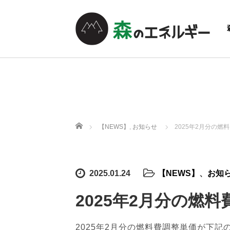
ホーム
【NEWS】
,
お知らせ
2025年2月分の
2025.01.24
【NEWS】
、
お知
2025年2月分の燃
2025年2月分の燃料費調整単価が下