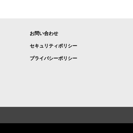
お問い合わせ
セキュリティポリシー
プライバシーポリシー