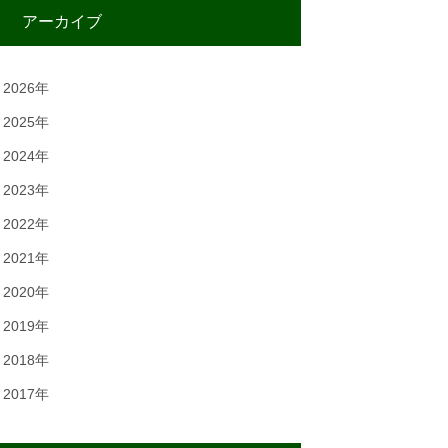
アーカイブ
2026年
2025年
2024年
2023年
2022年
2021年
2020年
2019年
2018年
2017年