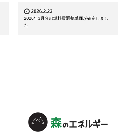
2026.2.23
2026年3月分の燃料費調整単価が確定しまし
た