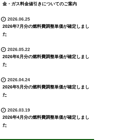
金・ガス料金値引きについてのご案内
2026.06.25
2026年7月分の燃料費調整単価が確定しまし
た
2026.05.22
2026年6月分の燃料費調整単価が確定しまし
た
2026.04.24
2026年5月分の燃料費調整単価が確定しまし
た
2026.03.19
2026年4月分の燃料費調整単価が確定しまし
た