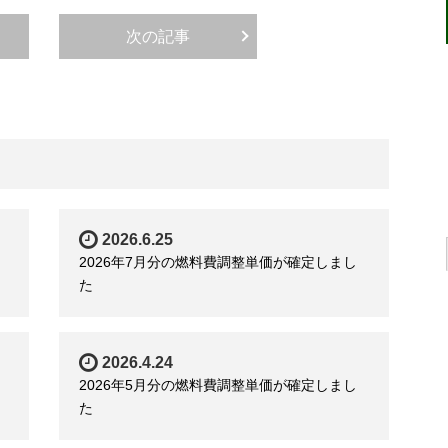
次の記事
2026.6.25
2026年7月分の燃料費調整単価が確定しまし
た
2026.4.24
2026年5月分の燃料費調整単価が確定しまし
た