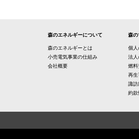
森のエネルギーについて
森の
森のエネルギーとは
個人
小売電気事業の仕組み
法人
会社概要
燃料
再生
諏訪
約款