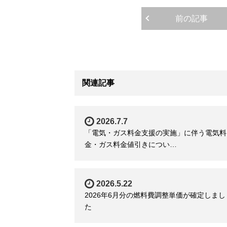
前の記事
関連記事
2026.7.7
「電気・ガス料金支援の実施」に伴う電気料
金・ガス料金値引きについ…
2026.5.22
2026年6月分の燃料費調整単価が確定しまし
た