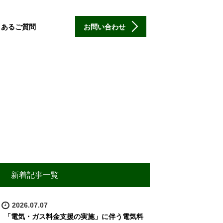
くあるご質問
お問い合わせ
新着記事一覧
2026.07.07
「電気・ガス料金支援の実施」に伴う電気料