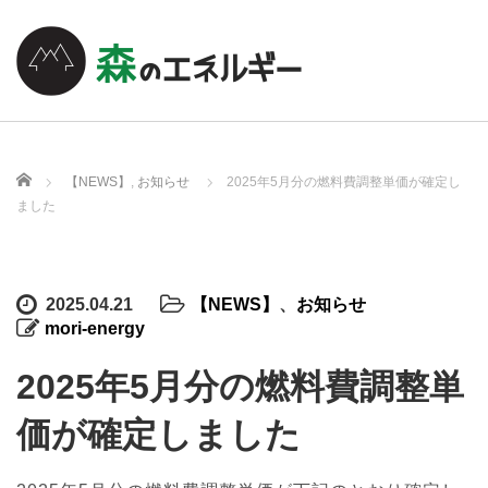
ホーム
【NEWS】
,
お知らせ
2025年5月分の燃料費調整単価が確定し
ました
2025.04.21
【NEWS】
、
お知らせ
mori-energy
2025年5月分の燃料費調整単
価が確定しました