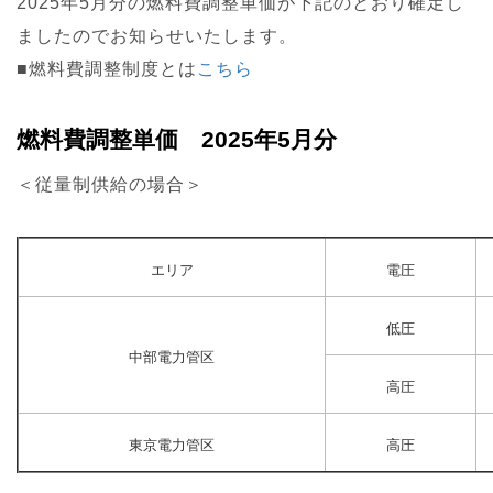
2025年5月分の燃料費調整単価が下記のとおり確定し
ましたのでお知らせいたします。
■燃料費調整制度とは
こちら
燃料費調整単価 2025年5月分
＜従量制供給の場合＞
エリア
電圧
低圧
中部電力管区
高圧
東京電力管区
高圧