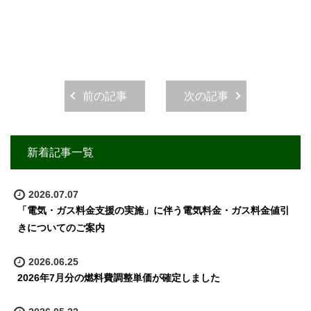
前の記事
次の記事
新着記事一覧
2026.07.07
「電気・ガス料金支援の実施」に伴う電気料金・ガス料金値引
きについてのご案内
2026.06.25
2026年7月分の燃料費調整単価が確定しました