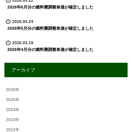
2026.05.22
2026年6月分の燃料費調整単価が確定しました
2026.04.24
2026年5月分の燃料費調整単価が確定しました
2026.03.19
2026年4月分の燃料費調整単価が確定しました
アーカイブ
2026年
2025年
2024年
2023年
2022年