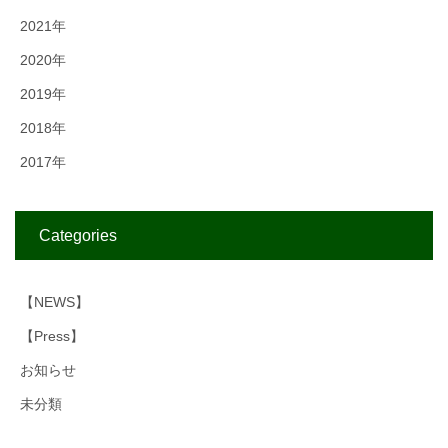
2021年
2020年
2019年
2018年
2017年
Categories
【NEWS】
【Press】
お知らせ
未分類