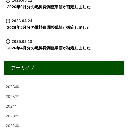
2026.05.22
2026年6月分の燃料費調整単価が確定しました
2026.04.24
2026年5月分の燃料費調整単価が確定しました
2026.03.19
2026年4月分の燃料費調整単価が確定しました
アーカイブ
2026年
2025年
2024年
2023年
2022年