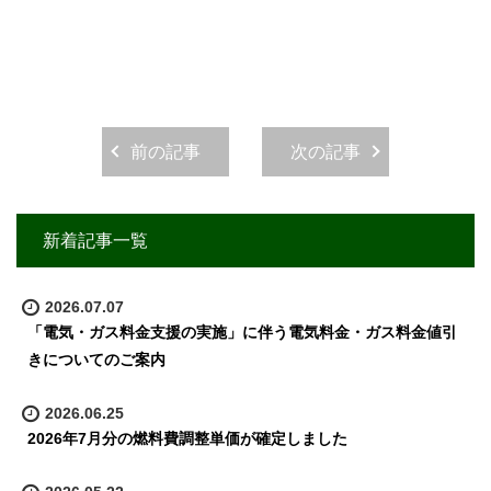
前の記事
次の記事
新着記事一覧
2026.07.07
「電気・ガス料金支援の実施」に伴う電気料金・ガス料金値引
きについてのご案内
2026.06.25
2026年7月分の燃料費調整単価が確定しました