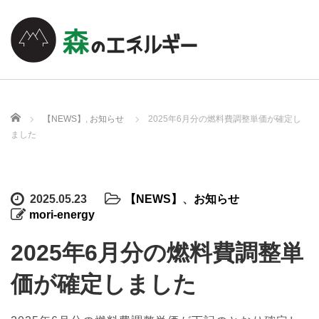
ホーム
【NEWS】
,
お知らせ
2025年6月分の燃料費調整単価が確定し
ました
2025.05.23
【NEWS】
、
お知らせ
mori-energy
2025年6月分の燃料費調整単
価が確定しました