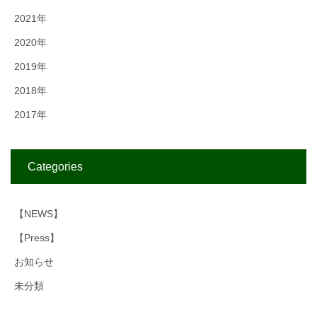
2021年
2020年
2019年
2018年
2017年
Categories
【NEWS】
【Press】
お知らせ
未分類