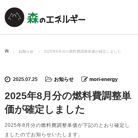
ホーム
お知らせ
2025年8月分の燃料費調整単価が確定しました
2025.07.25
お知らせ
mori-energy
2025年8月分の燃料費調整単
価が確定しました
2025年8月分の燃料費調整単価が下記のとおり確定し
ましたのでお知らせいたします。