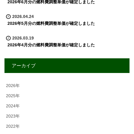
2026年6月分の燃料費調整単価が確定しました
2026.04.24
2026年5月分の燃料費調整単価が確定しました
2026.03.19
2026年4月分の燃料費調整単価が確定しました
アーカイブ
2026年
2025年
2024年
2023年
2022年