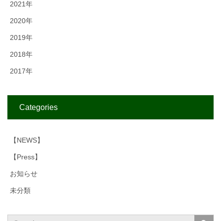
2021年
2020年
2019年
2018年
2017年
Categories
【NEWS】
【Press】
お知らせ
未分類