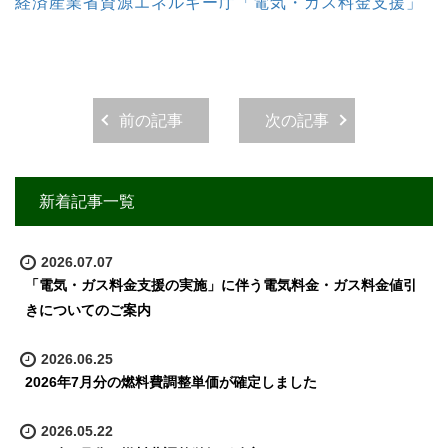
経済産業省資源エネルギー庁「電気・ガス料金支援」
前の記事
次の記事
新着記事一覧
2026.07.07
「電気・ガス料金支援の実施」に伴う電気料金・ガス料金値引
きについてのご案内
2026.06.25
2026年7月分の燃料費調整単価が確定しました
2026.05.22