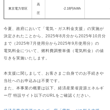
高
東京電力管区
-2.18円/kWh
圧
今夏、政府において「電気・ガス料金支援」の実施が
決定されたことから、2025年8月分から2025年10月分
まで（2025年7月使用分から2025年9月使用分）の
電気料金について、燃料費調整単価（電気料金）の値
引きを実施いたします。
本支援に関しまして、お客さまご自身でのお手続きや
当社へのお申込みは不要です。
また、本事業の概要は以下、経済産業省資源エネルギ
ー庁 特設サイト以下のURLをご確認ください。